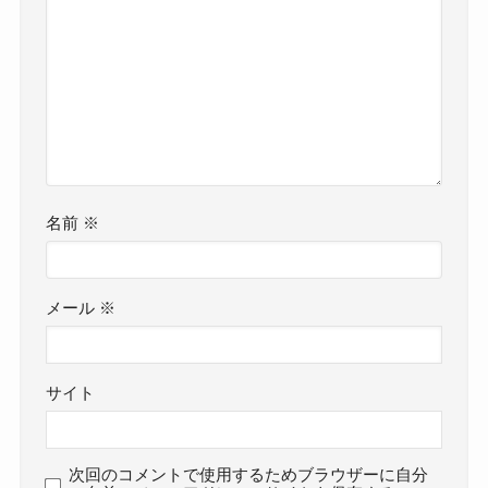
名前
※
メール
※
サイト
次回のコメントで使用するためブラウザーに自分