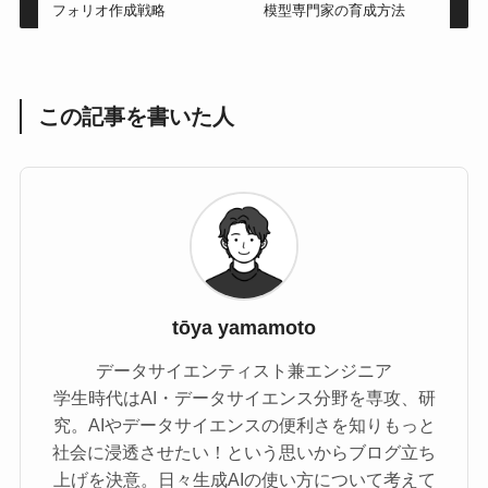
フォリオ作成戦略
模型専門家の育成方法
この記事を書いた人
tōya yamamoto
データサイエンティスト兼エンジニア
学生時代はAI・データサイエンス分野を専攻、研
究。AIやデータサイエンスの便利さを知りもっと
社会に浸透させたい！という思いからブログ立ち
上げを決意。日々生成AIの使い方について考えて