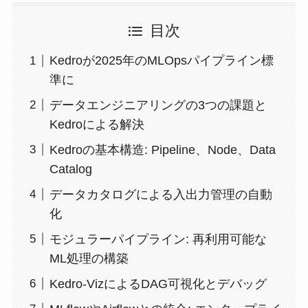
目次
Kedroが2025年のMLOpsパイプライン標
準に
データエンジニアリングの3つの課題と
Kedroによる解決
Kedroの基本構造: Pipeline、Node、Data
Catalog
データカタログによる入出力管理の自動
化
モジュラーパイプライン: 再利用可能な
ML処理の構築
Kedro-VizによるDAG可視化とデバッグ