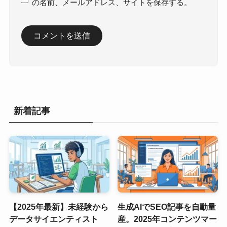
の名前、メールアドレス、サイトを保存する。
新着記事
【2025年最新】未経験から
生成AIでSEO記事を自動量
データサイエンティスト
産。2025年コンテンツマー