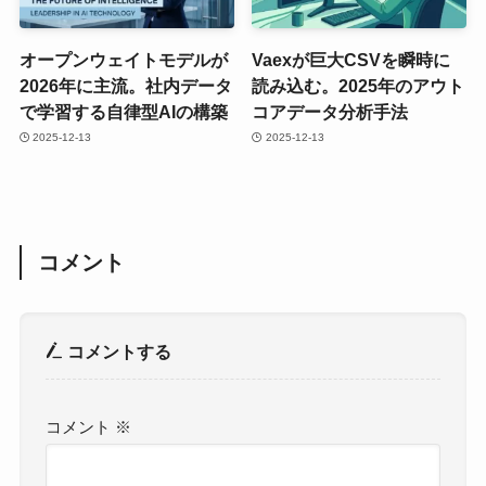
オープンウェイトモデルが
Vaexが巨大CSVを瞬時に
2026年に主流。社内データ
読み込む。2025年のアウト
で学習する自律型AIの構築
コアデータ分析手法
2025-12-13
2025-12-13
コメント
コメントする
コメント
※