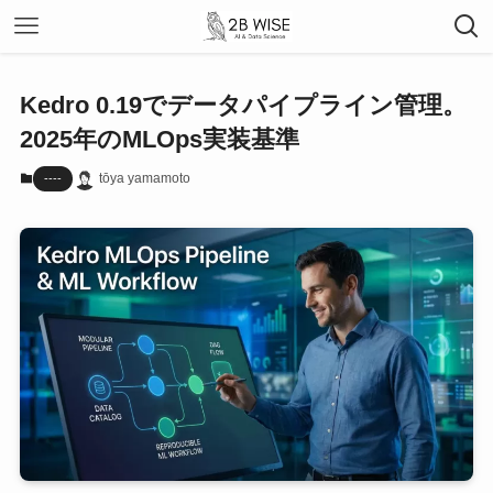
Kedro 0.19でデータパイプライン管理。
2025年のMLOps実装基準
tōya yamamoto
----