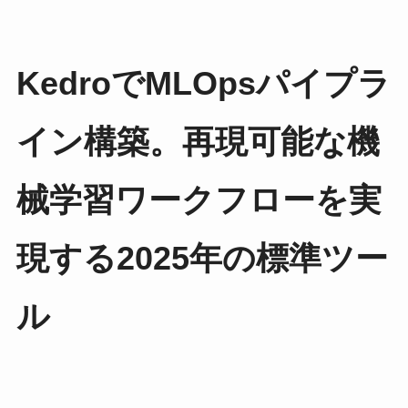
KedroでMLOpsパイプラ
イン構築。再現可能な機
械学習ワークフローを実
現する2025年の標準ツー
ル