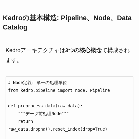
Kedroの基本構造: Pipeline、Node、Data
Catalog
Kedroアーキテクチャは
3つの核心概念
で構成され
ます。
# Node定義: 単一の処理単位

from kedro.pipeline import node, Pipeline

def preprocess_data(raw_data):

    """データ前処理Node"""

    return 
raw_data.dropna().reset_index(drop=True)
