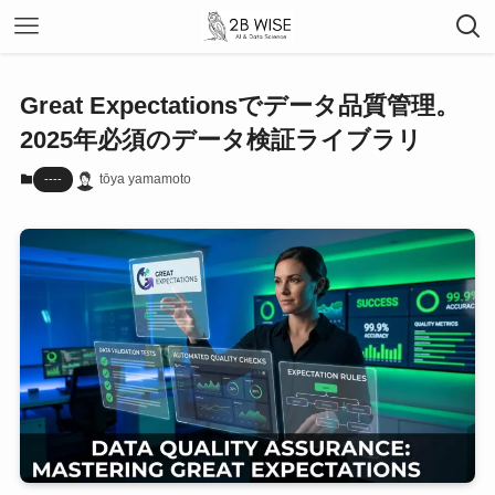
Great Expectationsでデータ品質管理。
2025年必須のデータ検証ライブラリ
tōya yamamoto
----