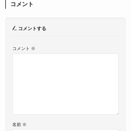
コメント
コメントする
コメント
※
名前
※