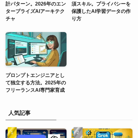
計パターン。2026年のエン
須スキル。プライバシーを
タープライズAIアーキテク
保護したAI学習データの作
チャ
り方
プロンプトエンジニアとし
て独立する方法。2025年の
フリーランスAI専門家育成
人気記事