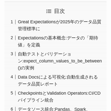
目次
Great Expectationsが2025年のデータ品質
管理標準に
Expectationsの基本概念:データの「期待
値」を定義
自動テストとバリデーショ
ン:expect_column_values_to_be_between
()の実例
Data Docsによる可視化:自動生成される
データ品質レポート
CheckpointsとValidation Operators:CI/CD
パイプライン統合
データソース統合:Pandas、Spark、