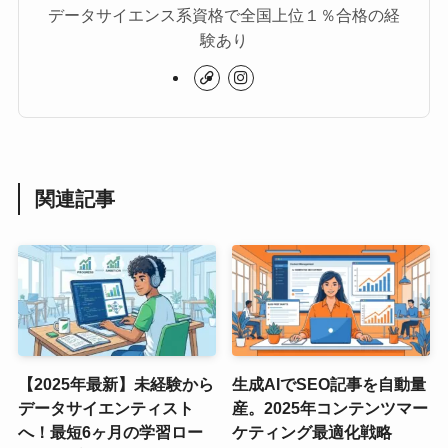
データサイエンス系資格で全国上位１％合格の経
験あり
関連記事
【2025年最新】未経験から
生成AIでSEO記事を自動量
データサイエンティスト
産。2025年コンテンツマー
へ！最短6ヶ月の学習ロー
ケティング最適化戦略