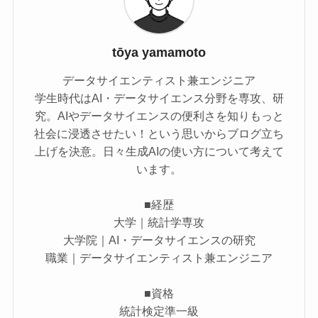
tōya yamamoto
データサイエンティスト兼エンジニア
学生時代はAI・データサイエンス分野を専攻、研
究。AIやデータサイエンスの便利さを知りもっと
社会に浸透させたい！という思いからブログ立ち
上げを決意。日々生成AIの使い方について考えて
います。
■経歴
大学｜統計学専攻
大学院｜AI・データサイエンスの研究
職業｜データサイエンティスト兼エンジニア
■資格
統計検定準一級