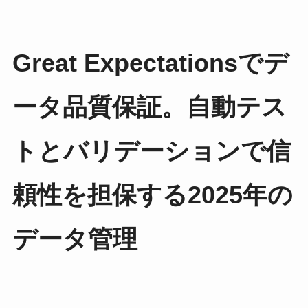
Great Expectationsでデ
ータ品質保証。自動テス
トとバリデーションで信
頼性を担保する2025年の
データ管理