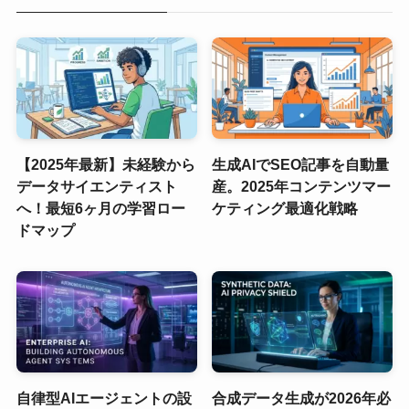
【2025年最新】未経験から
生成AIでSEO記事を自動量
データサイエンティスト
産。2025年コンテンツマー
へ！最短6ヶ月の学習ロー
ケティング最適化戦略
ドマップ
自律型AIエージェントの設
合成データ生成が2026年必