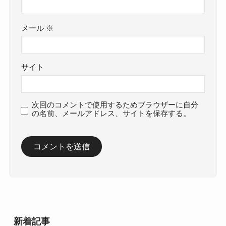
メール
※
サイト
次回のコメントで使用するためブラウザーに自分
の名前、メールアドレス、サイトを保存する。
新着記事