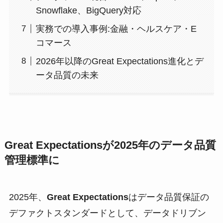
Snowflake、BigQuery対応
実務での導入事例:金融・ヘルスケア・E
コマース
2026年以降のGreat Expectations進化とデ
ータ品質の未来
Great Expectationsが2025年のデータ品質
管理標準に
2025年、
Great Expectations
はデータ品質保証の
デファクトスタンダードとして、データドリブン