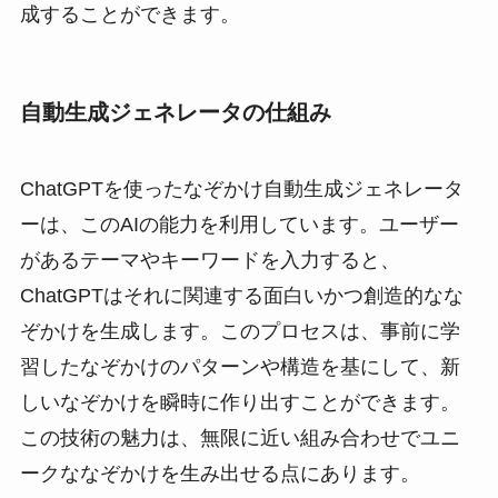
成することができます。
自動生成ジェネレータの仕組み
ChatGPTを使ったなぞかけ自動生成ジェネレータ
ーは、このAIの能力を利用しています。ユーザー
があるテーマやキーワードを入力すると、
ChatGPTはそれに関連する面白いかつ創造的なな
ぞかけを生成します。このプロセスは、事前に学
習したなぞかけのパターンや構造を基にして、新
しいなぞかけを瞬時に作り出すことができます。
この技術の魅力は、無限に近い組み合わせでユニ
ークななぞかけを生み出せる点にあります。