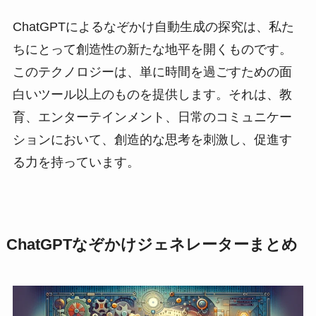
ChatGPTによるなぞかけ自動生成の探究は、私た
ちにとって創造性の新たな地平を開くものです。
このテクノロジーは、単に時間を過ごすための面
白いツール以上のものを提供します。それは、教
育、エンターテインメント、日常のコミュニケー
ションにおいて、創造的な思考を刺激し、促進す
る力を持っています。
ChatGPTなぞかけジェネレーターまとめ