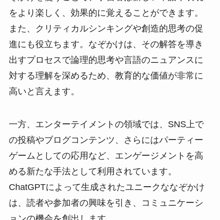
をより楽しく、効果的に覚えることができます。
また、クリティカルシンキングや創造的思考の促
進にも役立ちます。なぞかけは、その解答を導き
出すプロセスで論理的思考や言語のニュアンスに
対する理解を深めるため、教育的な価値が非常に
高いと言えます。
一方、エンターテイメントの領域では、SNS上で
の投稿やブログコンテンツ、さらにはパーティー
ゲームとしての応用など、エンゲージメントを高
める新たな手法として利用されています。
ChatGPTによって生成されたユニークななぞかけ
は、読者や参加者の興味を引き、コミュニケーシ
ョンの機会を創出します。