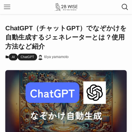
ChatGPT（チャットGPT）でなぞかけを
自動生成するジェネレーターとは？使用
方法など紹介
tōya yamamoto
AI
ChatGPT