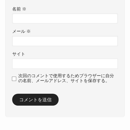
名前
※
メール
※
サイト
次回のコメントで使用するためブラウザーに自分
の名前、メールアドレス、サイトを保存する。