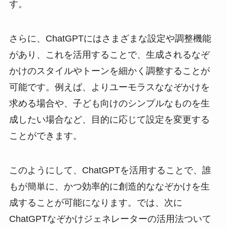
す。
さらに、ChatGPTにはさまざまな設定や調整機能
があり、これを活用することで、生成されるなぞ
かけのスタイルやトーンを細かく調整することが
可能です。例えば、よりユーモラスななぞかけを
求める場合や、子ども向けのシンプルなものを生
成したい場合など、目的に応じて設定を変更する
ことができます。
このようにして、ChatGPTを活用することで、誰
もが簡単に、かつ効率的に創造的ななぞかけを生
成することが可能になります。では、次に
ChatGPTなぞかけジェネレーターの活用法ついて