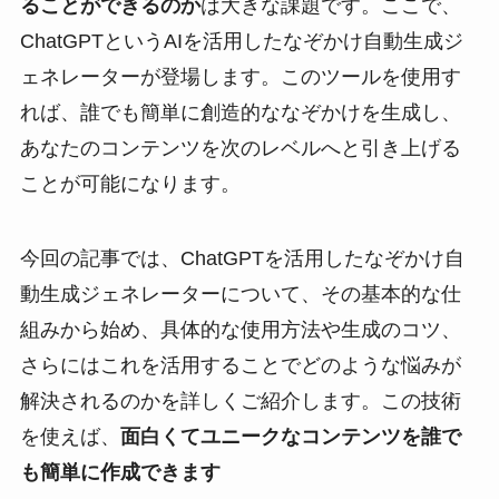
ることができるのか
は大きな課題です。ここで、
ChatGPTというAIを活用したなぞかけ自動生成ジ
ェネレーターが登場します。このツールを使用す
れば、誰でも簡単に創造的ななぞかけを生成し、
あなたのコンテンツを次のレベルへと引き上げる
ことが可能になります。
今回の記事では、ChatGPTを活用したなぞかけ自
動生成ジェネレーターについて、その基本的な仕
組みから始め、具体的な使用方法や生成のコツ、
さらにはこれを活用することでどのような悩みが
解決されるのかを詳しくご紹介します。この技術
を使えば、
面白くてユニークなコンテンツを誰で
も簡単に作成できます