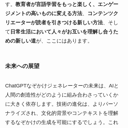
す。
教育者が言語学習をもっと楽しく、エンゲー
ジメントの高いものに変える方法
、
コンテンツク
リエーターが読者を引きつける新しい方法
、そし
て
日常生活において人々がお互いを理解し合うた
めの新しい道
が、ここにはあります。
未来への展望
ChatGPTなぞかけジェネレーターの未来は、AIと
人間の創造性がどのように組み合わさっていくか
に大きく依存します。技術の進化は、よりパーソ
ナライズされ、文化的背景やコンテキストを理解
するなぞかけの生成を可能にするでしょう。これ