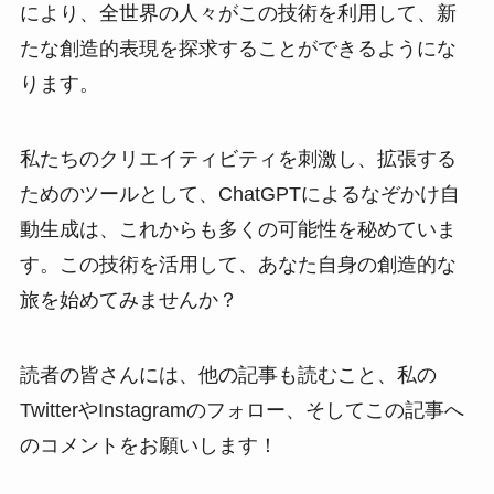
により、全世界の人々がこの技術を利用して、新
たな創造的表現を探求することができるようにな
ります。
私たちのクリエイティビティを刺激し、拡張する
ためのツールとして、ChatGPTによるなぞかけ自
動生成は、これからも多くの可能性を秘めていま
す。この技術を活用して、あなた自身の創造的な
旅を始めてみませんか？
読者の皆さんには、他の記事も読むこと、私の
TwitterやInstagramのフォロー、そしてこの記事へ
のコメントをお願いします！