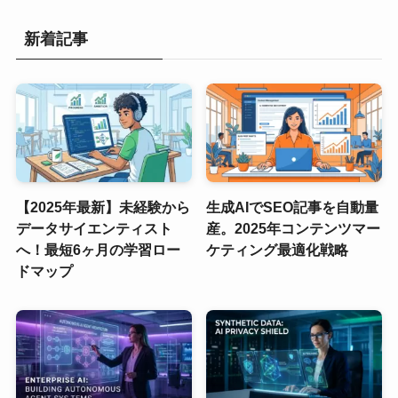
新着記事
【2025年最新】未経験から
生成AIでSEO記事を自動量
データサイエンティスト
産。2025年コンテンツマー
へ！最短6ヶ月の学習ロー
ケティング最適化戦略
ドマップ