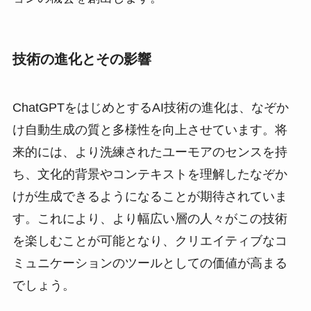
技術の進化とその影響
ChatGPTをはじめとするAI技術の進化は、なぞか
け自動生成の質と多様性を向上させています。将
来的には、より洗練されたユーモアのセンスを持
ち、文化的背景やコンテキストを理解したなぞか
けが生成できるようになることが期待されていま
す。これにより、より幅広い層の人々がこの技術
を楽しむことが可能となり、クリエイティブなコ
ミュニケーションのツールとしての価値が高まる
でしょう。