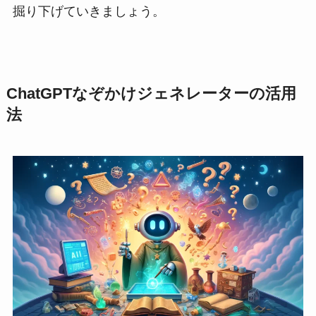
掘り下げていきましょう。
ChatGPTなぞかけジェネレーターの活用
法