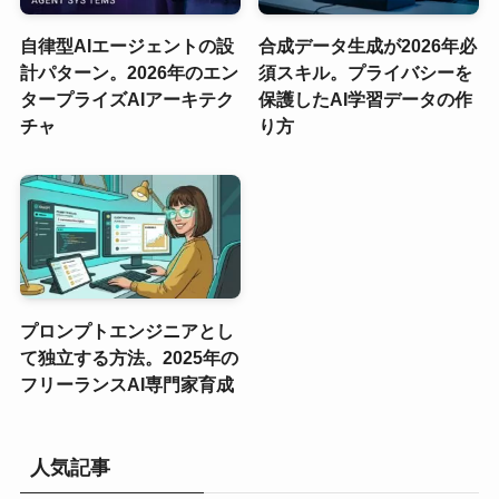
自律型AIエージェントの設
合成データ生成が2026年必
計パターン。2026年のエン
須スキル。プライバシーを
タープライズAIアーキテク
保護したAI学習データの作
チャ
り方
プロンプトエンジニアとし
て独立する方法。2025年の
フリーランスAI専門家育成
人気記事