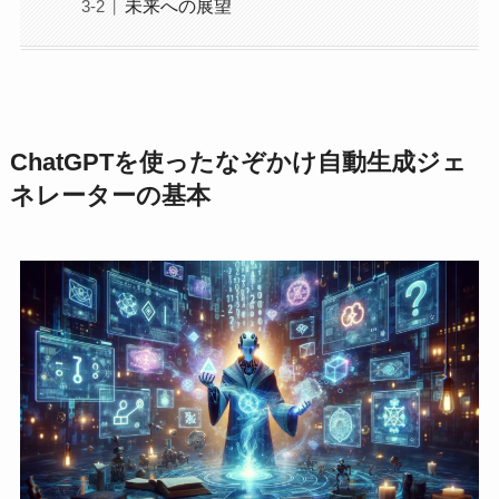
未来への展望
ChatGPTを使ったなぞかけ自動生成ジェ
ネレーターの基本