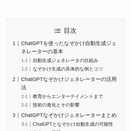
目次
ChatGPTを使ったなぞかけ自動生成ジェ
ネレーターの基本
自動生成ジェネレータの仕組み
なぞかけ生成の具体的な例とコツ
ChatGPTなぞかけジェネレーターの活用
法
教育からエンターテイメントまで
技術の進化とその影響
ChatGPTなぞかけジェネレーターまとめ
ChatGPTとなぞかけ自動生成の可能性