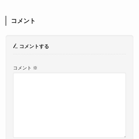
コメント
コメントする
コメント
※