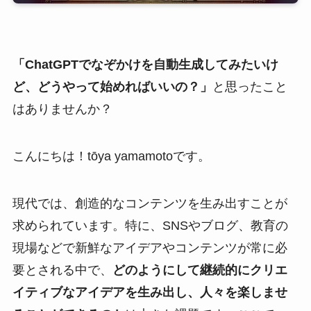
「ChatGPTでなぞかけを自動生成してみたいけ
ど、どうやって始めればいいの？」
と思ったこと
はありませんか？
こんにちは！tōya yamamotoです。
現代では、創造的なコンテンツを生み出すことが
求められています。特に、SNSやブログ、教育の
現場などで新鮮なアイデアやコンテンツが常に必
要とされる中で、
どのようにして継続的にクリエ
イティブなアイデアを生み出し、人々を楽しませ