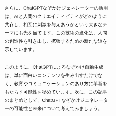
さらに、ChatGPTなぞかけジェネレーターの活用
は、AIと人間のクリエイティビティがどのように
共存し、相互に刺激を与えあうかという大きなテ
ーマにも光を当てます。この技術の進化は、人間
の創造性を引き出し、拡張するための新たな道を
示しています。
このように、ChatGPTによるなぞかけ自動生成
は、単に面白いコンテンツを生み出すだけでな
く、教育やコミュニケーションのあり方に革新を
もたらす可能性を秘めています。次に、この記事
のまとめとして、ChatGPTなぞかけジェネレータ
ーの可能性と未来について考えてみましょう。