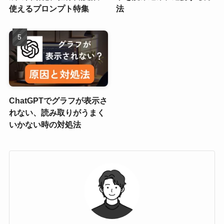
使えるプロンプト特集
法
ChatGPTでグラフが表示さ
れない、読み取りがうまく
いかない時の対処法