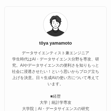
tōya yamamoto
データサイエンティスト兼エンジニア
学生時代はAI・データサイエンス分野を専攻、研
究。AIやデータサイエンスの便利さを知りもっと
社会に浸透させたい！という思いからブログ立ち
上げを決意。日々生成AIの使い方について考えて
います。
■経歴
大学｜統計学専攻
大学院｜AI・データサイエンスの研究