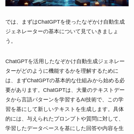
では、まずはChatGPTを使ったなぞかけ自動生成
ジェネレーターの基本について見ていきましょ
う。
ChatGPTを活用したなぞかけ自動生成ジェネレー
ターがどのように機能するかを理解するために
は、まずChatGPTの基本的な仕組みから始める必
要があります。ChatGPTは、大量のテキストデー
タから言語パターンを学習するAI技術で、この学
習を基にして新しいテキストを生成します。具体
的には、与えられたプロンプトや質問に対して、
学習したデータベースを基にした回答や内容を生