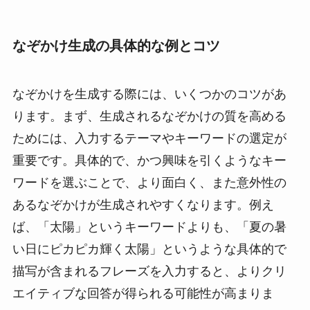
なぞかけ生成の具体的な例とコツ
なぞかけを生成する際には、いくつかのコツがあ
ります。まず、生成されるなぞかけの質を高める
ためには、入力するテーマやキーワードの選定が
重要です。具体的で、かつ興味を引くようなキー
ワードを選ぶことで、より面白く、また意外性の
あるなぞかけが生成されやすくなります。例え
ば、「太陽」というキーワードよりも、「夏の暑
い日にピカピカ輝く太陽」というような具体的で
描写が含まれるフレーズを入力すると、よりクリ
エイティブな回答が得られる可能性が高まりま