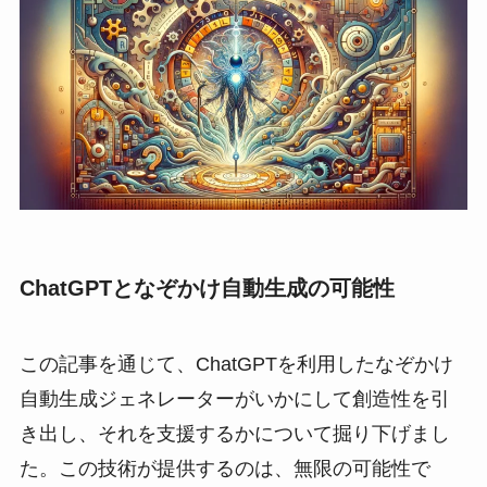
ChatGPTとなぞかけ自動生成の可能性
この記事を通じて、ChatGPTを利用したなぞかけ
自動生成ジェネレーターがいかにして創造性を引
き出し、それを支援するかについて掘り下げまし
た。この技術が提供するのは、無限の可能性で