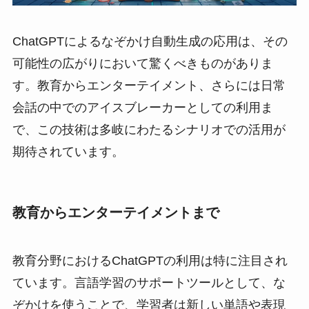
ChatGPTによるなぞかけ自動生成の応用は、その
可能性の広がりにおいて驚くべきものがありま
す。教育からエンターテイメント、さらには日常
会話の中でのアイスブレーカーとしての利用ま
で、この技術は多岐にわたるシナリオでの活用が
期待されています。
教育からエンターテイメントまで
教育分野におけるChatGPTの利用は特に注目され
ています。言語学習のサポートツールとして、な
ぞかけを使うことで、学習者は新しい単語や表現