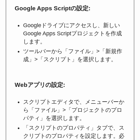
Google Apps Scriptの設定
:
Googleドライブにアクセスし、新しい
Google Apps Scriptプロジェクトを作成
します。
ツールバーから「ファイル」>「新規作
成」>「スクリプト」を選択します。
Webアプリの設定
:
スクリプトエディタで、メニューバーか
ら「ファイル」>「プロジェクトのプロ
パティ」を選択します。
「スクリプトのプロパティ」タブで、ス
クリプトのプロパティを設定します。必