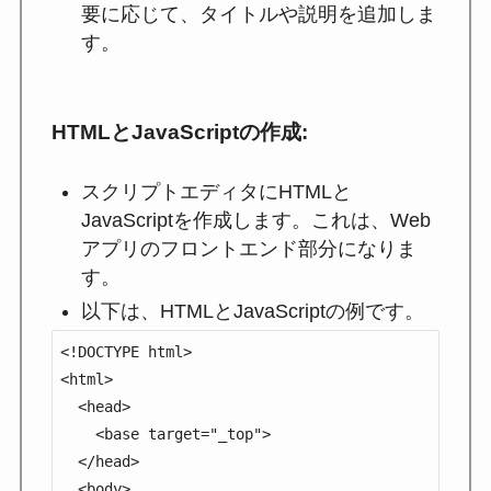
要に応じて、タイトルや説明を追加しま
す。
HTMLとJavaScriptの作成
:
スクリプトエディタにHTMLと
JavaScriptを作成します。これは、Web
アプリのフロントエンド部分になりま
す。
以下は、HTMLとJavaScriptの例です。
<!DOCTYPE html>

<html>

  <head>

    <base target="_top">

  </head>

  <body>
