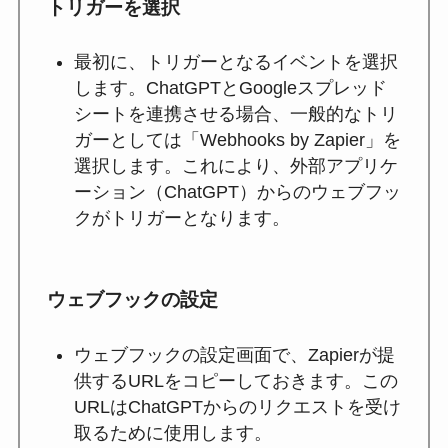
トリガーを選択
最初に、トリガーとなるイベントを選択
します。ChatGPTとGoogleスプレッド
シートを連携させる場合、一般的なトリ
ガーとしては「Webhooks by Zapier」を
選択します。これにより、外部アプリケ
ーション（ChatGPT）からのウェブフッ
クがトリガーとなります。
ウェブフックの設定
ウェブフックの設定画面で、Zapierが提
供するURLをコピーしておきます。この
URLはChatGPTからのリクエストを受け
取るために使用します。