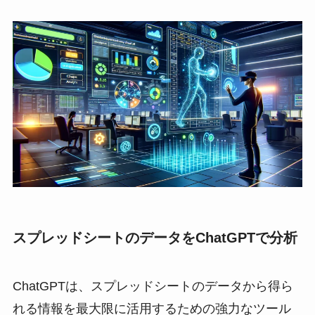
スプレッドシートのデータをChatGPTで分析
ChatGPTは、スプレッドシートのデータから得ら
れる情報を最大限に活用するための強力なツール