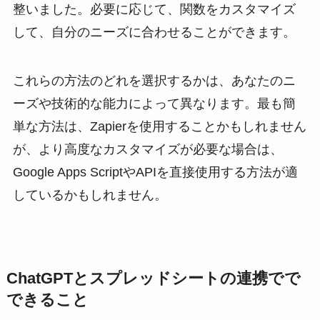
整いました。必要に応じて、関数をカスタマイズ
して、自分のニーズに合わせることができます。
これらの方法のどれを選択するかは、あなたのニ
ーズや技術的な能力によって異なります。最も簡
単な方法は、Zapierを使用することかもしれません
が、より高度なカスタマイズが必要な場合は、
Google Apps ScriptやAPIを直接使用する方法が適
しているかもしれません。
ChatGPT
と
スプレッドシートの連携
で
で
できること