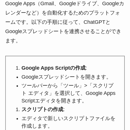
Google Apps（Gmail、Googleドライブ、Googleカ
レンダーなど）を自動化するためのプラットフォ
ームです。以下の手順に従って、ChatGPTと
Googleスプレッドシートを連携させることができ
ます。
Google Apps Scriptの作成
:
Googleスプレッドシートを開きます。
ツールバーから「ツール」>「スクリプ
ト エディタ」を選択して、Google Apps
Scriptエディタを開きます。
スクリプトの作成
:
エディタで新しいスクリプトファイルを
作成します。