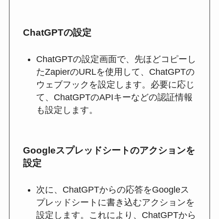
ChatGPTの設定
ChatGPTの設定画面で、先ほどコピーし
たZapierのURLを使用して、ChatGPTの
ウェブフックを設定します。必要に応じ
て、ChatGPTのAPIキーなどの認証情報
も設定します。
Googleスプレッドシートのアクションを
設定
次に、ChatGPTからの応答をGoogleス
プレッドシートに書き込むアクションを
設定します。これにより、ChatGPTから