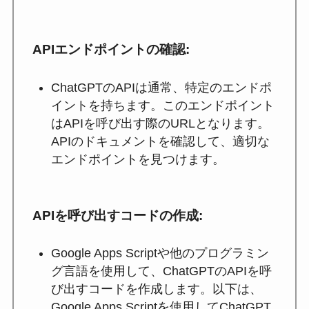
APIエンドポイントの確認
:
ChatGPTのAPIは通常、特定のエンドポ
イントを持ちます。このエンドポイント
はAPIを呼び出す際のURLとなります。
APIのドキュメントを確認して、適切な
エンドポイントを見つけます。
APIを呼び出すコードの作成
:
Google Apps Scriptや他のプログラミン
グ言語を使用して、ChatGPTのAPIを呼
び出すコードを作成します。以下は、
Google Apps Scriptを使用してChatGPT