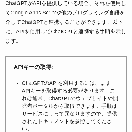
ChatGPTがAPIを提供している場合、それを使用し
てGoogle Apps Scriptや他のプログラミング言語を
介してChatGPTと連携することができます。以下
に、APIを使用してChatGPTと連携する手順を示し
ます。
APIキーの取得
:
ChatGPTのAPIを利用するには、まず
APIキーを取得する必要があります。こ
れは通常、ChatGPTのウェブサイトや開
発者ポータルから取得できます。手順は
サービスによって異なりますので、提供
されたドキュメントを参照してくださ
い。