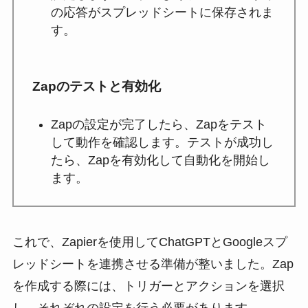
の応答がスプレッドシートに保存されま
す。
Zapのテストと有効化
Zapの設定が完了したら、Zapをテスト
して動作を確認します。テストが成功し
たら、Zapを有効化して自動化を開始し
ます。
これで、Zapierを使用してChatGPTとGoogleスプ
レッドシートを連携させる準備が整いました。Zap
を作成する際には、トリガーとアクションを選択