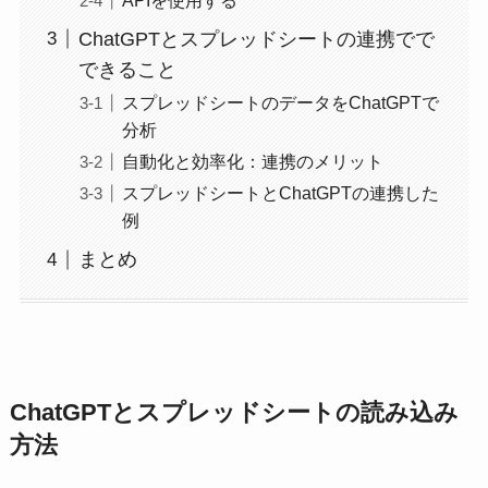
APIを使用する
ChatGPTとスプレッドシートの連携でで
できること
スプレッドシートのデータをChatGPTで
分析
自動化と効率化：連携のメリット
スプレッドシートとChatGPTの連携した
例
まとめ
ChatGPTとスプレッドシートの読み込み
方法