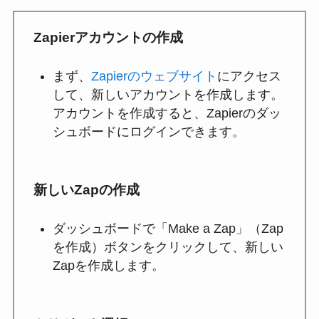
Zapierアカウントの作成
まず、
Zapierのウェブサイト
にアクセス
して、新しいアカウントを作成します。
アカウントを作成すると、Zapierのダッ
シュボードにログインできます。
新しいZapの作成
ダッシュボードで「Make a Zap」（Zap
を作成）ボタンをクリックして、新しい
Zapを作成します。