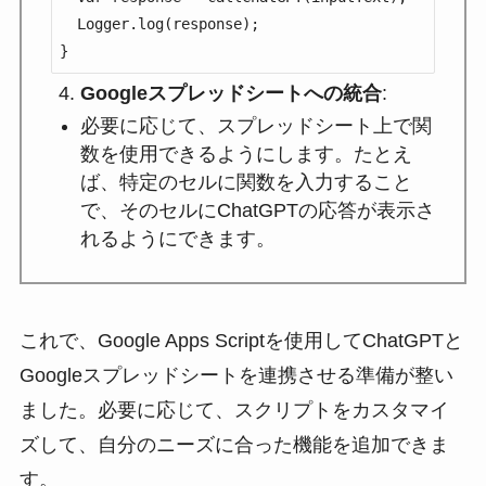
  Logger.log(response);

}
Googleスプレッドシートへの統合
:
必要に応じて、スプレッドシート上で関
数を使用できるようにします。たとえ
ば、特定のセルに関数を入力すること
で、そのセルにChatGPTの応答が表示さ
れるようにできます。
これで、Google Apps Scriptを使用してChatGPTと
Googleスプレッドシートを連携させる準備が整い
ました。必要に応じて、スクリプトをカスタマイ
ズして、自分のニーズに合った機能を追加できま
す。