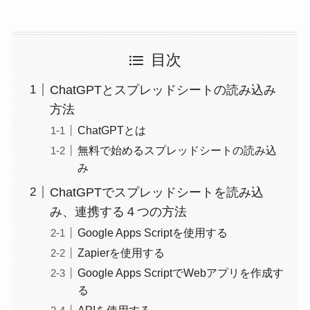
目次
ChatGPTとスプレッドシートの読み込み
方法
ChatGPTとは
無料で始めるスプレッドシートの読み込
み
ChatGPTでスプレッドシートを読み込
み、連携する４つの方法
Google Apps Scriptを使用する
Zapierを使用する
Google Apps ScriptでWebアプリを作成す
る