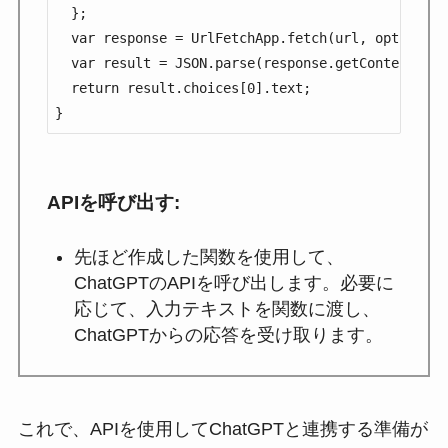
  };

  var response = UrlFetchApp.fetch(url, options);

  var result = JSON.parse(response.getContentText(
  return result.choices[0].text;

}
APIを呼び出す
:
先ほど作成した関数を使用して、
ChatGPTのAPIを呼び出します。必要に
応じて、入力テキストを関数に渡し、
ChatGPTからの応答を受け取ります。
これで、APIを使用してChatGPTと連携する準備が