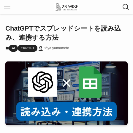
ChatGPTでスプレッドシートを読み込
み、連携する方法
tōya yamamoto
AI
ChatGPT