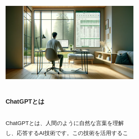
ChatGPTとは
ChatGPTとは、人間のように自然な言葉を理解
し、応答するAI技術です。この技術を活用するこ