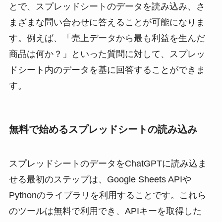
とで、スプレッドシートのデータを読み込み、さ
まざまな問い合わせに答えることが可能になりま
す。例えば、「売上データから最も利益を生んだ
商品は何か？」といった質問に対して、スプレッ
ドシート内のデータを基に回答することができま
す。
無料で始めるスプレッドシートの読み込み
スプレッドシートのデータをChatGPTに読み込ま
せる最初のステップは、Google Sheets APIや
Pythonのライブラリを利用することです。これら
のツールは無料で利用でき、APIキーを取得した