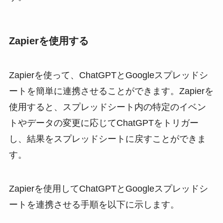
Zapierを使用する
Zapierを使って、ChatGPTとGoogleスプレッドシ
ートを簡単に連携させることができます。Zapierを
使用すると、スプレッドシート内の特定のイベン
トやデータの変更に応じてChatGPTをトリガー
し、結果をスプレッドシートに戻すことができま
す。
Zapierを使用してChatGPTとGoogleスプレッドシ
ートを連携させる手順を以下に示します。