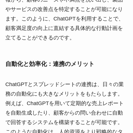
やサービスの改善点を特定することが可能になり
ます。このように、ChatGPTを利用することで、
顧客満足度の向上に直結する具体的な行動計画を
立てることができるのです。
自動化と効率化：連携のメリット
ChatGPTとスプレッドシートの連携は、日々の業
務の自動化にも大きなメリットをもたらします。
例えば、ChatGPTを用いて定期的な売上レポート
を自動生成したり、顧客からの問い合わせに自動
で回答するシステムを構築することが可能です。
このような自動化は、人的資源をより戦略的なタ