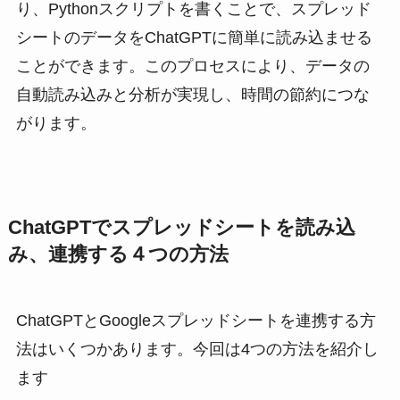
り、Pythonスクリプトを書くことで、スプレッド
シートのデータをChatGPTに簡単に読み込ませる
ことができます。このプロセスにより、データの
自動読み込みと分析が実現し、時間の節約につな
がります。
ChatGPTでスプレッドシートを読み込
み、連携する４つの方法
ChatGPTとGoogleスプレッドシートを連携する方
法はいくつかあります。今回は4つの方法を紹介し
ます