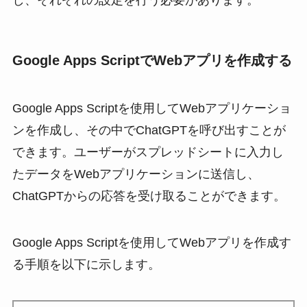
し、それぞれの設定を行う必要があります。
Google Apps ScriptでWebアプリを作成する
Google Apps Scriptを使用してWebアプリケーショ
ンを作成し、その中でChatGPTを呼び出すことが
できます。ユーザーがスプレッドシートに入力し
たデータをWebアプリケーションに送信し、
ChatGPTからの応答を受け取ることができます。
Google Apps Scriptを使用してWebアプリを作成す
る手順を以下に示します。