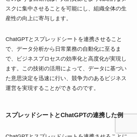
スクに集中させることを可能にし、組織全体の生
産性の向上に寄与します。
ChatGPTとスプレッドシートを連携させること
で、データ分析から日常業務の自動化に至るま
で、ビジネスプロセスの効率化と高度化が実現し
ます。この技術の活用によって、データに基づい
た意思決定を迅速に行い、競争力のあるビジネス
運営を実現することができるのです。
スプレッドシートとChatGPTの連携
した例
ChatGPTとスプレッドシートを連携させることに