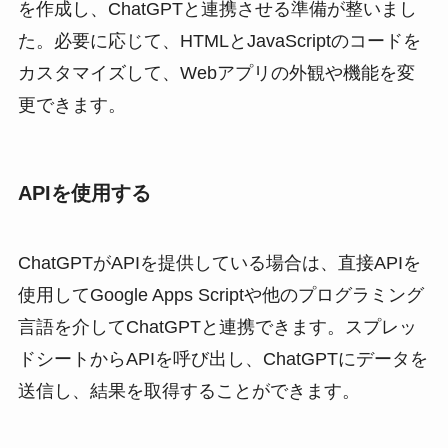
を作成し、ChatGPTと連携させる準備が整いまし
た。必要に応じて、HTMLとJavaScriptのコードを
カスタマイズして、Webアプリの外観や機能を変
更できます。
APIを使用する
ChatGPTがAPIを提供している場合は、直接APIを
使用してGoogle Apps Scriptや他のプログラミング
言語を介してChatGPTと連携できます。スプレッ
ドシートからAPIを呼び出し、ChatGPTにデータを
送信し、結果を取得することができます。