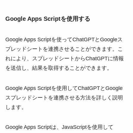
Google Apps Scriptを使用する
Google Apps Scriptを使ってChatGPTとGoogleス
プレッドシートを連携させることができます。こ
れにより、スプレッドシートからChatGPTに情報
を送信し、結果を取得することができます。
Google Apps Scriptを使用してChatGPTとGoogle
スプレッドシートを連携させる方法を詳しく説明
します。
Google Apps Scriptは、JavaScriptを使用して