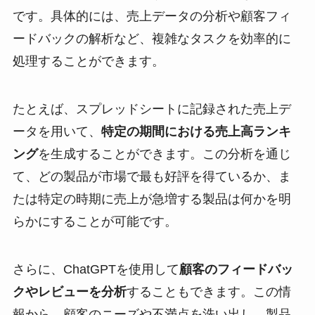
です。具体的には、売上データの分析や顧客フィ
ードバックの解析など、複雑なタスクを効率的に
処理することができます。
たとえば、スプレッドシートに記録された売上デ
ータを用いて、
特定の期間における売上高ランキ
ング
を生成することができます。この分析を通じ
て、どの製品が市場で最も好評を得ているか、ま
たは特定の時期に売上が急増する製品は何かを明
らかにすることが可能です。
さらに、ChatGPTを使用して
顧客のフィードバッ
クやレビューを分析
することもできます。この情
報から、顧客のニーズや不満点を洗い出し、製品