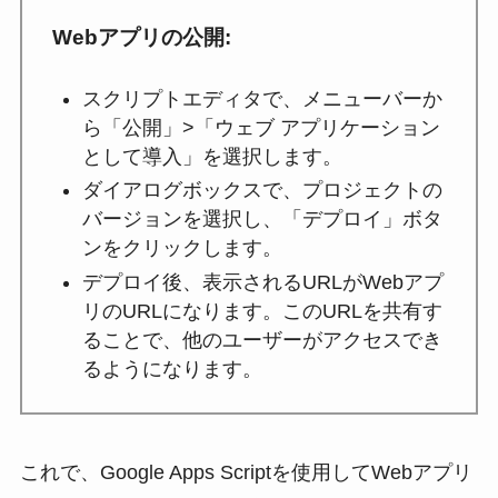
Webアプリの公開
:
スクリプトエディタで、メニューバーか
ら「公開」>「ウェブ アプリケーション
として導入」を選択します。
ダイアログボックスで、プロジェクトの
バージョンを選択し、「デプロイ」ボタ
ンをクリックします。
デプロイ後、表示されるURLがWebアプ
リのURLになります。このURLを共有す
ることで、他のユーザーがアクセスでき
るようになります。
これで、Google Apps Scriptを使用してWebアプリ