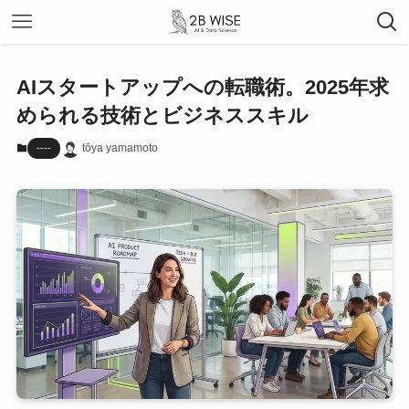
AIスタートアップへの転職術。2025年求
められる技術とビジネススキル
tōya yamamoto
----