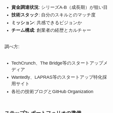
資金調達状況
: シリーズA-B（成長期）が狙い目
技術スタック
: 自分のスキルとのマッチ度
ミッション
: 共感できるビジョンか
チーム構成
: 創業者の経歴とカルチャー
調べ方:
TechCrunch、The Bridge等のスタートアップメ
ディア
Wantedly、LAPRAS等のスタートアップ特化採
用サイト
各社の技術ブログとGitHub Organization