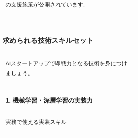
の支援施策が公開されています。
求められる技術スキルセット
AIスタートアップで即戦力となる技術を身につけ
ましょう。
1. 機械学習・深層学習の実装力
実務で使える実装スキル