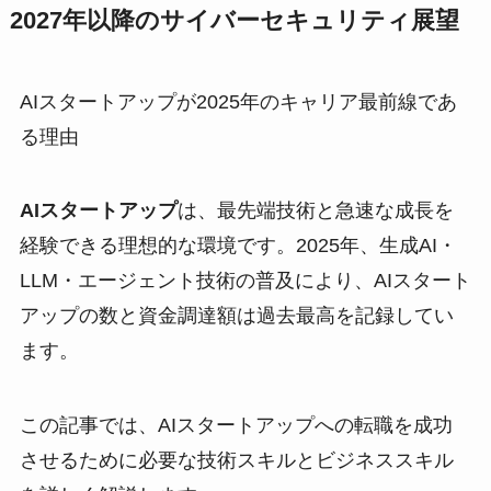
2027年以降のサイバーセキュリティ展望
AIスタートアップが2025年のキャリア最前線であ
る理由
AIスタートアップ
は、最先端技術と急速な成長を
経験できる理想的な環境です。2025年、生成AI・
LLM・エージェント技術の普及により、AIスタート
アップの数と資金調達額は過去最高を記録してい
ます。
この記事では、AIスタートアップへの転職を成功
させるために必要な技術スキルとビジネススキル