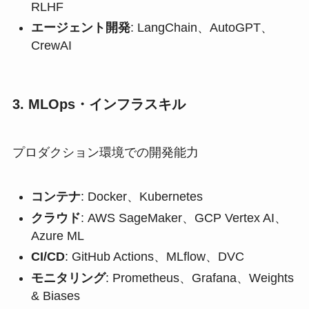
RLHF
エージェント開発
: LangChain、AutoGPT、
CrewAI
3. MLOps・インフラスキル
プロダクション環境での開発能力
コンテナ
: Docker、Kubernetes
クラウド
: AWS SageMaker、GCP Vertex AI、
Azure ML
CI/CD
: GitHub Actions、MLflow、DVC
モニタリング
: Prometheus、Grafana、Weights
& Biases