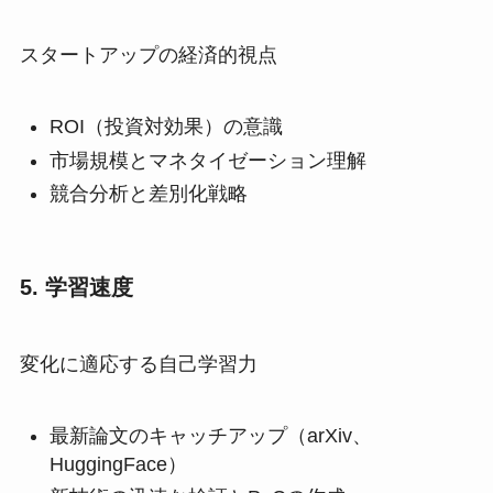
スタートアップの経済的視点
ROI（投資対効果）の意識
市場規模とマネタイゼーション理解
競合分析と差別化戦略
5. 学習速度
変化に適応する自己学習力
最新論文のキャッチアップ（arXiv、
HuggingFace）