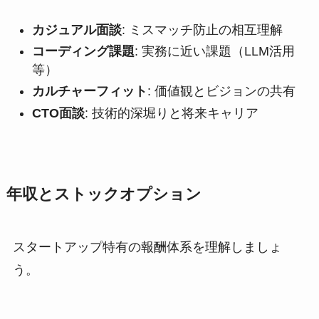
カジュアル面談
: ミスマッチ防止の相互理解
コーディング課題
: 実務に近い課題（LLM活用
等）
カルチャーフィット
: 価値観とビジョンの共有
CTO面談
: 技術的深堀りと将来キャリア
年収とストックオプション
スタートアップ特有の報酬体系を理解しましょ
う。