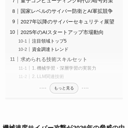
量子コンピューティング時代の暗号対策
国家レベルのサイバー防衛とAI軍拡競争
2027年以降のサイバーセキュリティ展望
2025年のAIスタートアップ市場動向
注目領域トップ5
資金調達トレンド
求められる技術スキルセット
1. 機械学習・深層学習の実装力
2. LLM関連技術
もっと見る