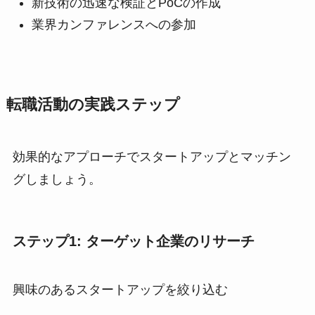
新技術の迅速な検証とPoCの作成
業界カンファレンスへの参加
転職活動の実践ステップ
効果的なアプローチでスタートアップとマッチン
グしましょう。
ステップ1: ターゲット企業のリサーチ
興味のあるスタートアップを絞り込む