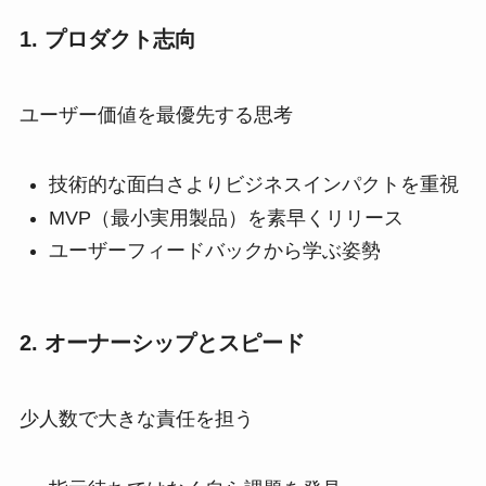
1. プロダクト志向
ユーザー価値を最優先する思考
技術的な面白さよりビジネスインパクトを重視
MVP（最小実用製品）を素早くリリース
ユーザーフィードバックから学ぶ姿勢
2. オーナーシップとスピード
少人数で大きな責任を担う