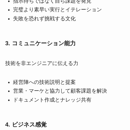
指示待ちではなく自ら課題を発見
完璧より素早い実行とイテレーション
失敗を恐れず挑戦する文化
3. コミュニケーション能力
技術を非エンジニアに伝える力
経営陣への技術説明と提案
営業・マーケと協力して顧客課題を解決
ドキュメント作成とナレッジ共有
4. ビジネス感覚