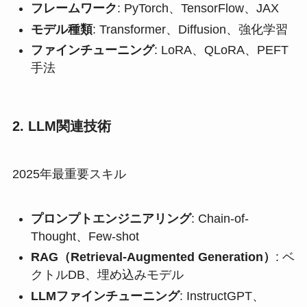
フレームワーク
: PyTorch、TensorFlow、JAX
モデル種類
: Transformer、Diffusion、強化学習
ファインチューニング
: LoRA、QLoRA、PEFT
手法
2. LLM関連技術
2025年最重要スキル
プロンプトエンジニアリング
: Chain-of-
Thought、Few-shot
RAG（Retrieval-Augmented Generation）
: ベ
クトルDB、埋め込みモデル
LLMファインチューニング
: InstructGPT、