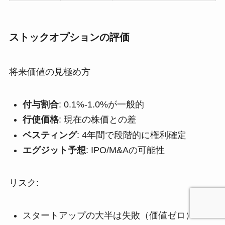
ストックオプションの評価
将来価値の見極め方
付与割合
: 0.1%-1.0%が一般的
行使価格
: 現在の株価との差
ベスティング
: 4年間で段階的に権利確定
エグジット予想
: IPO/M&Aの可能性
リスク:
スタートアップの大半は失敗（価値ゼロ）