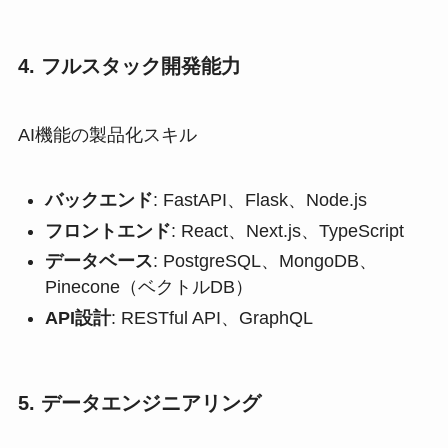
4. フルスタック開発能力
AI機能の製品化スキル
バックエンド
: FastAPI、Flask、Node.js
フロントエンド
: React、Next.js、TypeScript
データベース
: PostgreSQL、MongoDB、
Pinecone（ベクトルDB）
API設計
: RESTful API、GraphQL
5. データエンジニアリング