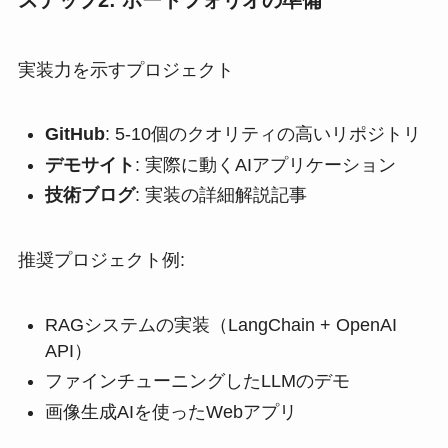
ステップ2: ポートフォリオの準備
実装力を示すプロジェクト
GitHub
: 5-10個のクオリティの高いリポジトリ
デモサイト
: 実際に動くAIアプリケーション
技術ブログ
: 実装の詳細解説記事
推奨プロジェクト例:
RAGシステムの実装（LangChain + OpenAI
API）
ファインチューニングしたLLMのデモ
画像生成AIを使ったWebアプリ