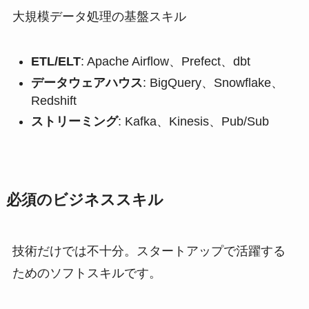
大規模データ処理の基盤スキル
ETL/ELT
: Apache Airflow、Prefect、dbt
データウェアハウス
: BigQuery、Snowflake、
Redshift
ストリーミング
: Kafka、Kinesis、Pub/Sub
必須のビジネススキル
技術だけでは不十分。スタートアップで活躍する
ためのソフトスキルです。