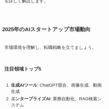
を詳しく解説します。
2025年のAIスタートアップ市場動向
市場環境を理解し、転職戦略を立てましょう。
注目領域トップ5
生成AIツール
: ChatGPT競合、画像生成、動画
生成
エンタープライズAI
: 業務自動化、RAG検索シ
ステム