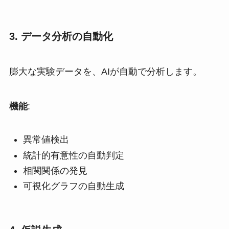
3. データ分析の自動化
膨大な実験データを、AIが自動で分析します。
機能
:
異常値検出
統計的有意性の自動判定
相関関係の発見
可視化グラフの自動生成