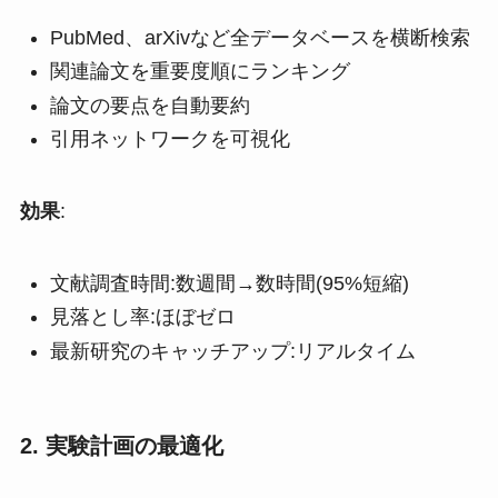
PubMed、arXivなど全データベースを横断検索
関連論文を重要度順にランキング
論文の要点を自動要約
引用ネットワークを可視化
効果
:
文献調査時間:数週間→数時間(95%短縮)
見落とし率:ほぼゼロ
最新研究のキャッチアップ:リアルタイム
2. 実験計画の最適化