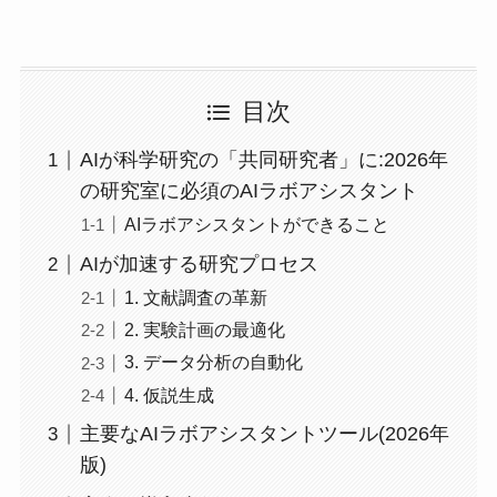
目次
AIが科学研究の「共同研究者」に:2026年
の研究室に必須のAIラボアシスタント
AIラボアシスタントができること
AIが加速する研究プロセス
1. 文献調査の革新
2. 実験計画の最適化
3. データ分析の自動化
4. 仮説生成
主要なAIラボアシスタントツール(2026年
版)