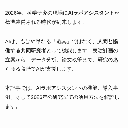
2026年、科学研究の現場に
AIラボアシスタント
が
標準装備される時代が到来します。
AIは、もはや単なる「道具」ではなく、
人間と協
働する共同研究者
として機能します。実験計画の
立案から、データ分析、論文執筆まで、研究のあ
らゆる段階でAIが支援します。
本記事では、AIラボアシスタントの機能、導入事
例、そして2026年の研究室での活用方法を解説し
ます。