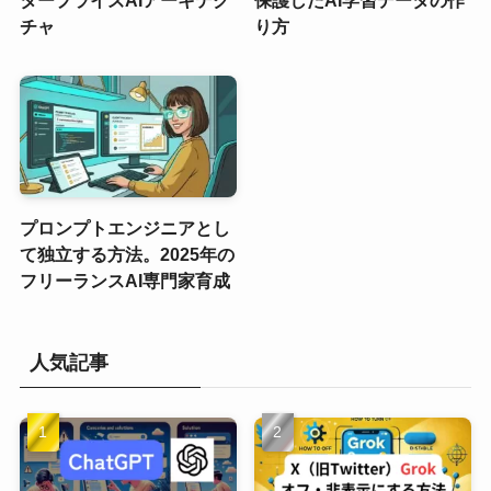
タープライズAIアーキテク
保護したAI学習データの作
チャ
り方
プロンプトエンジニアとし
て独立する方法。2025年の
フリーランスAI専門家育成
人気記事