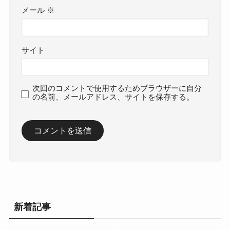
メール
※
サイト
次回のコメントで使用するためブラウザーに自分
の名前、メールアドレス、サイトを保存する。
新着記事