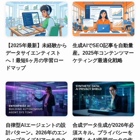
【2025年最新】未経験から
生成AIでSEO記事を自動量
データサイエンティスト
産。2025年コンテンツマー
へ！最短6ヶ月の学習ロー
ケティング最適化戦略
ドマップ
自律型AIエージェントの設
合成データ生成が2026年必
計パターン。2026年のエン
須スキル。プライバシーを