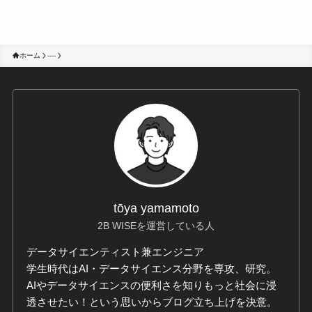
ホーム
----
tōya yamamoto
2B WISEを運営している人
データサイエンティスト兼エンジニア
学生時代はAI・データサイエンス分野を専攻、研究。
AIやデータサイエンスの便利さを知りもっと社会に浸
透させたい！という思いからブログ立ち上げを決意。