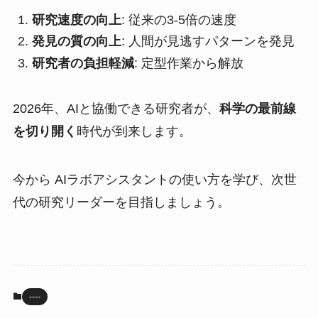
研究速度の向上
: 従来の3-5倍の速度
発見の質の向上
: 人間が見逃すパターンを発見
研究者の負担軽減
: 定型作業から解放
2026年、AIと協働できる研究者が、
科学の最前線
を切り開く
時代が到来します。
今から AIラボアシスタントの使い方を学び、次世
代の研究リーダーを目指しましょう。
----