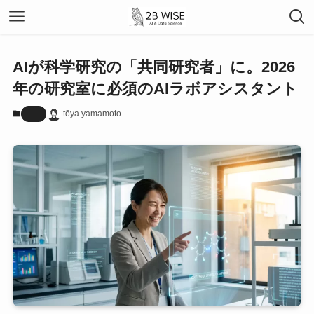
AIが科学研究の「共同研究者」に。2026
年の研究室に必須のAIラボアシスタント
tōya yamamoto
----