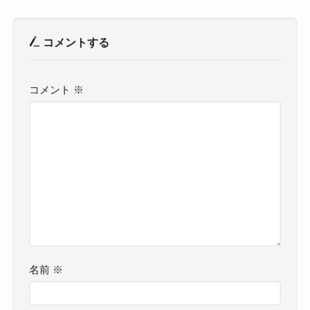
コメントする
コメント
※
名前
※