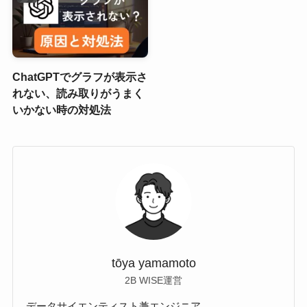
ChatGPTでグラフが表示さ
れない、読み取りがうまく
いかない時の対処法
tōya yamamoto
2B WISE運営
データサイエンティスト兼エンジニア