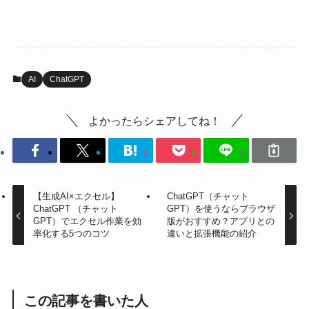
AI
ChatGPT
よかったらシェアしてね！
【生成AI×エクセル】
ChatGPT（チャット
ChatGPT （チャット
GPT）を使うならブラウザ
GPT）でエクセル作業を効
版がおすすめ？アプリとの
率化する5つのコツ
違いと拡張機能の紹介
この記事を書いた人