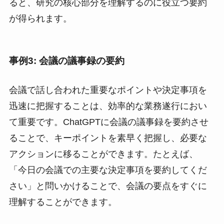
ると、研究の核心部分を理解するのに役立つ要約
が得られます。
事例3: 会議の議事録の要約
会議で話し合われた重要なポイントや決定事項を
迅速に把握することは、効率的な業務遂行におい
て重要です。ChatGPTに会議の議事録を要約させ
ることで、キーポイントを素早く把握し、必要な
アクションに移ることができます。たとえば、
「今日の会議での主要な決定事項を要約してくだ
さい」と問いかけることで、会議の要点をすぐに
理解することができます。