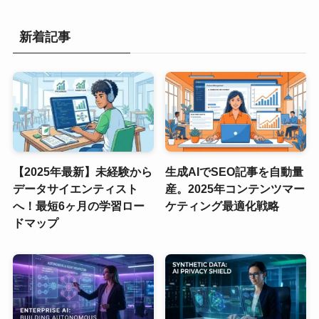
新着記事
【2025年最新】未経験から
生成AIでSEO記事を自動量
データサイエンティスト
産。2025年コンテンツマー
へ！最短6ヶ月の学習ロー
ケティング最適化戦略
ドマップ