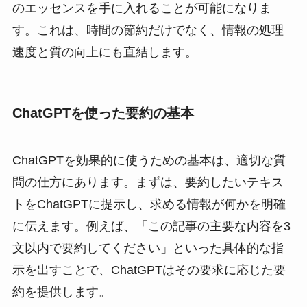
のエッセンスを手に入れることが可能になりま
す。これは、時間の節約だけでなく、情報の処理
速度と質の向上にも直結します。
ChatGPTを使った要約の基本
ChatGPTを効果的に使うための基本は、適切な質
問の仕方にあります。まずは、要約したいテキス
トをChatGPTに提示し、求める情報が何かを明確
に伝えます。例えば、「この記事の主要な内容を3
文以内で要約してください」といった具体的な指
示を出すことで、ChatGPTはその要求に応じた要
約を提供します。