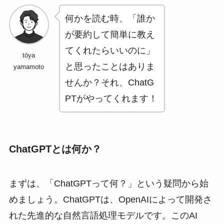
何かを読む時、「誰か
が要約して簡単に教え
てくれたらいいのに」
tōya
と思ったことはありま
yamamoto
せんか？それ、ChatG
PTがやってくれます！
ChatGPTとは何か？
まずは、「ChatGPTって何？」という疑問から始
めましょう。ChatGPTは、OpenAIによって開発さ
れた先進的な自然言語処理モデルです。このAI