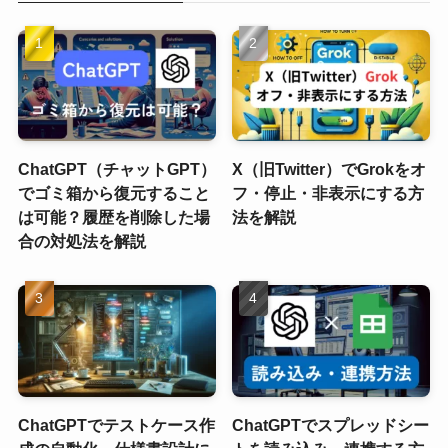
ChatGPT（チャットGPT）
X（旧Twitter）でGrokをオ
でゴミ箱から復元すること
フ・停止・非表示にする方
は可能？履歴を削除した場
法を解説
合の対処法を解説
ChatGPTでテストケース作
ChatGPTでスプレッドシー