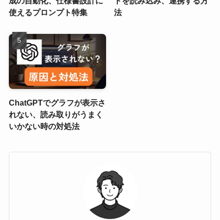
成の自動化、仕様書設計に
トを読み込み、連携する方
使えるプロンプト特集
法
ChatGPTでグラフが表示さ
れない、読み取りがうまく
いかない時の対処法