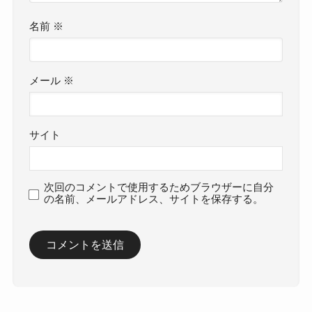
名前
※
メール
※
サイト
次回のコメントで使用するためブラウザーに自分
の名前、メールアドレス、サイトを保存する。