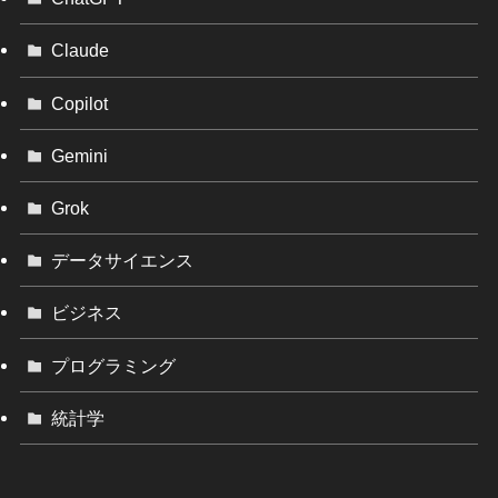
Claude
Copilot
Gemini
Grok
データサイエンス
ビジネス
プログラミング
統計学