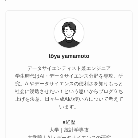
tōya yamamoto
データサイエンティスト兼エンジニア
学生時代はAI・データサイエンス分野を専攻、研
究。AIやデータサイエンスの便利さを知りもっと
社会に浸透させたい！という思いからブログ立ち
上げを決意。日々生成AIの使い方について考えて
います。
■経歴
大学｜統計学専攻
大学院｜AI・データサイエンスの研究