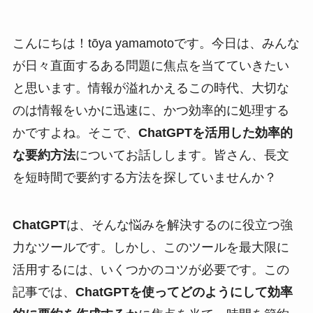
こんにちは！tōya yamamotoです。今日は、みんな
が日々直面するある問題に焦点を当てていきたい
と思います。情報が溢れかえるこの時代、大切な
のは情報をいかに迅速に、かつ効率的に処理する
かですよね。そこで、
ChatGPTを活用した効率的
な要約方法
についてお話しします。皆さん、長文
を短時間で要約する方法を探していませんか？
ChatGPT
は、そんな悩みを解決するのに役立つ強
力なツールです。しかし、このツールを最大限に
活用するには、いくつかのコツが必要です。この
記事では、
ChatGPTを使ってどのようにして効率