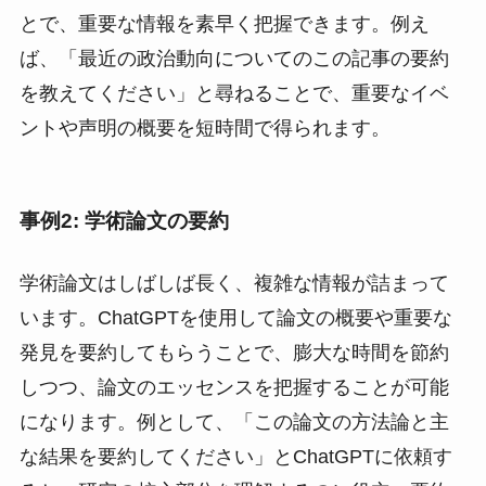
とで、重要な情報を素早く把握できます。例え
ば、「最近の政治動向についてのこの記事の要約
を教えてください」と尋ねることで、重要なイベ
ントや声明の概要を短時間で得られます。
事例2: 学術論文の要約
学術論文はしばしば長く、複雑な情報が詰まって
います。ChatGPTを使用して論文の概要や重要な
発見を要約してもらうことで、膨大な時間を節約
しつつ、論文のエッセンスを把握することが可能
になります。例として、「この論文の方法論と主
な結果を要約してください」とChatGPTに依頼す