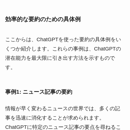
効率的な要約のための具体例
ここからは、ChatGPTを使った要約の具体例をい
くつか紹介します。これらの事例は、ChatGPTの
潜在能力を最大限に引き出す方法を示すもので
す。
事例1: ニュース記事の要約
情報が早く変わるニュースの世界では、多くの記
事を迅速に消化することが求められます。
ChatGPTに特定のニュース記事の要点を尋ねるこ