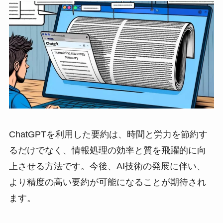
ChatGPTを利用した要約は、時間と労力を節約す
るだけでなく、情報処理の効率と質を飛躍的に向
上させる方法です。今後、AI技術の発展に伴い、
より精度の高い要約が可能になることが期待され
ます。