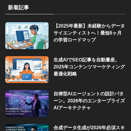
新着記事
【2025年最新】未経験からデータ
サイエンティストへ！最短6ヶ月
の学習ロードマップ
生成AIでSEO記事を自動量産。
2025年コンテンツマーケティング
最適化戦略
自律型AIエージェントの設計パタ
ーン。2026年のエンタープライズ
AIアーキテクチャ
合成データ生成が2026年必須スキ