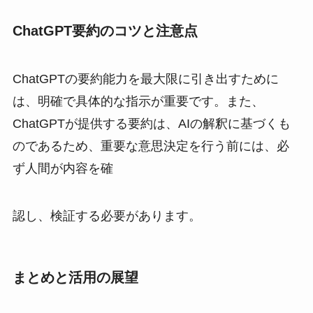
ChatGPT要約のコツと注意点
ChatGPTの要約能力を最大限に引き出すために
は、明確で具体的な指示が重要です。また、
ChatGPTが提供する要約は、AIの解釈に基づくも
のであるため、重要な意思決定を行う前には、必
ず人間が内容を確
認し、検証する必要があります。
まとめと活用の展望