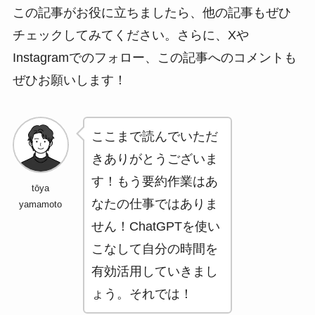
この記事がお役に立ちましたら、他の記事もぜひ
チェックしてみてください。さらに、Xや
Instagramでのフォロー、この記事へのコメントも
ぜひお願いします！
ここまで読んでいただ
きありがとうございま
す！もう要約作業はあ
tōya
なたの仕事ではありま
yamamoto
せん！ChatGPTを使い
こなして自分の時間を
有効活用していきまし
ょう。それでは！