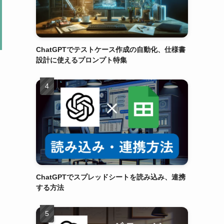
ChatGPTでテストケース作成の自動化、仕様書
設計に使えるプロンプト特集
ChatGPTでスプレッドシートを読み込み、連携
する方法