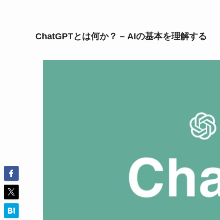
ChatGPTとは何か？ – AIの基本を理解する