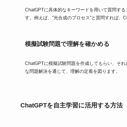
ChatGPTに具体的なキーワードを用いて質問
す。例えば、”光合成のプロセス”と質問すれば、C
模擬試験問題で理解を確かめる
ChatGPTに模擬試験問題を作成してもらい、
な問題解決を通じて、理解の定着を図ります。
ChatGPTを自主学習に活用する方法