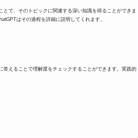
することで、そのトピックに関連する深い知識を得ることができま
hatGPTはその過程を詳細に説明してくれます。
それに答えることで理解度をチェックすることができます。実践的