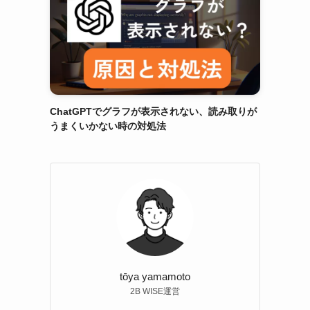
ChatGPTでグラフが表示されない、読み取りが
うまくいかない時の対処法
tōya yamamoto
2B WISE運営