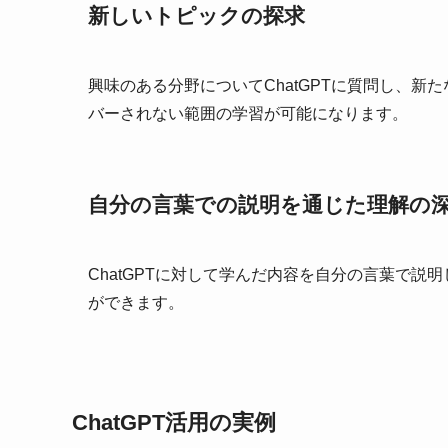
新しいトピックの探求
興味のある分野についてChatGPTに質問し、
バーされない範囲の学習が可能になります。
自分の言葉での説明を通じた理解の
ChatGPTに対して学んだ内容を自分の言葉で
ができます。
ChatGPT活用の実例