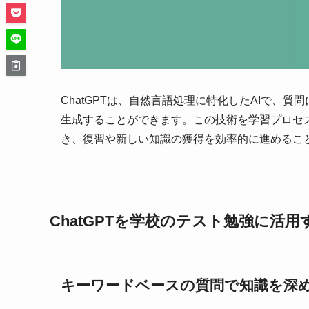
ChatGPTは、自然言語処理に特化したAIで、
生成することができます。この技術を学習プロセ
き、復習や新しい知識の獲得を効率的に進めるこ
ChatGPTを学校のテスト勉強に活用
キーワードベースの質問で知識を深