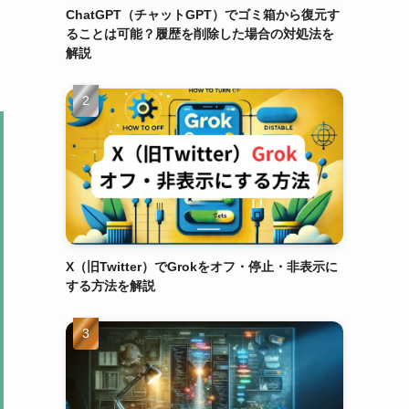
ChatGPT（チャットGPT）でゴミ箱から復元す
ることは可能？履歴を削除した場合の対処法を
解説
X（旧Twitter）でGrokをオフ・停止・非表示に
する方法を解説