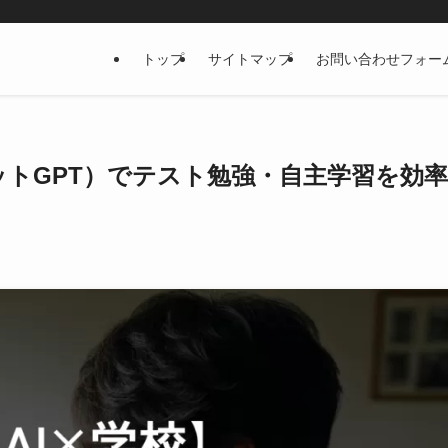
トップ
サイトマップ
お問い合わせフォー
チャットGPT）でテスト勉強・自主学習を効率