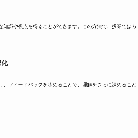
新たな知識や視点を得ることができます。この方法で、授業ではカ
深化
説明し、フィードバックを求めることで、理解をさらに深めること