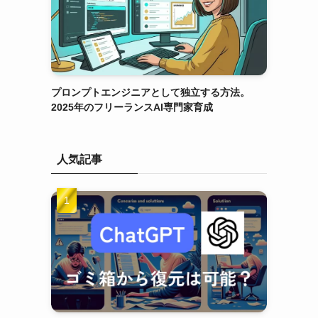
プロンプトエンジニアとして独立する方法。
2025年のフリーランスAI専門家育成
人気記事