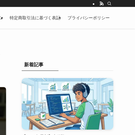
ム
特定商取引法に基づく表記
プライバシーポリシー
新着記事