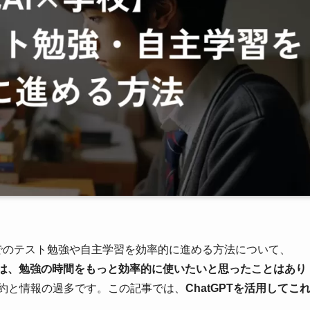
、学校でのテスト勉強や自主学習を効率的に進める方法について、
は、勉強の時間をもっと効率的に使いたいと思ったことはあり
約と情報の過多です。この記事では、
ChatGPTを活用してこ