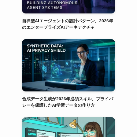
自律型AIエージェントの設計パターン。2026年
のエンタープライズAIアーキテクチャ
合成データ生成が2026年必須スキル。プライバ
シーを保護したAI学習データの作り方