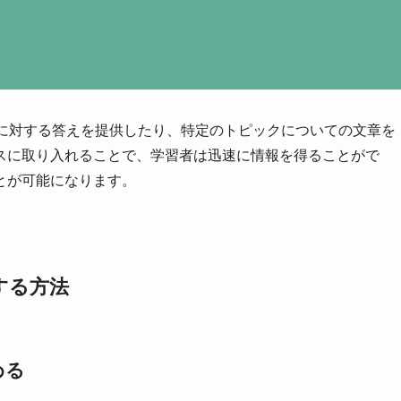
質問に対する答えを提供したり、特定のトピックについての文章を
スに取り入れることで、学習者は迅速に情報を得ることがで
とが可能になります。
する方法
める