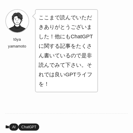
ここまで読んでいただ
きありがとうございま
した！他にもChatGPT
tōya
に関する記事をたくさ
yamamoto
ん書いているので是非
読んでみて下さい。そ
れでは良いGPTライフ
を！
AI
ChatGPT