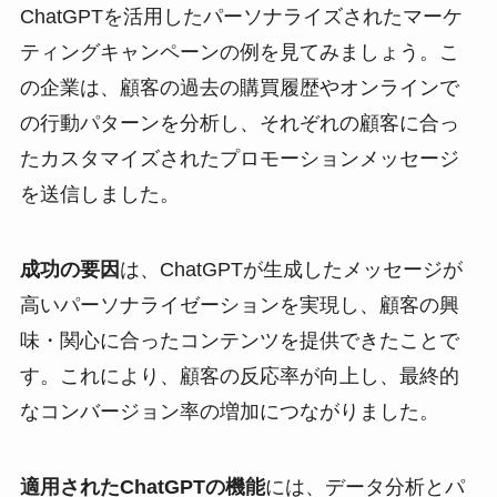
ChatGPTを活用したパーソナライズされたマーケ
ティングキャンペーンの例を見てみましょう。こ
の企業は、顧客の過去の購買履歴やオンラインで
の行動パターンを分析し、それぞれの顧客に合っ
たカスタマイズされたプロモーションメッセージ
を送信しました。
成功の要因
は、ChatGPTが生成したメッセージが
高いパーソナライゼーションを実現し、顧客の興
味・関心に合ったコンテンツを提供できたことで
す。これにより、顧客の反応率が向上し、最終的
なコンバージョン率の増加につながりました。
適用されたChatGPTの機能
には、データ分析とパ