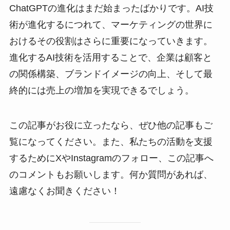
ChatGPTの進化はまだ始まったばかりです。AI技
術が進化するにつれて、マーケティングの世界に
おけるその役割はさらに重要になっていきます。
進化するAI技術を活用することで、企業は顧客と
の関係構築、ブランドイメージの向上、そして最
終的には売上の増加を実現できるでしょう。
この記事がお役に立ったなら、ぜひ他の記事もご
覧になってください。また、私たちの活動を支援
するためにXやInstagramのフォロー、この記事へ
のコメントもお願いします。何か質問があれば、
遠慮なくお聞きください！