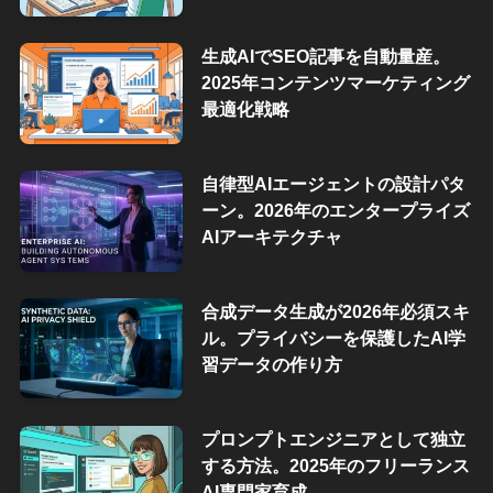
生成AIでSEO記事を自動量産。
2025年コンテンツマーケティング
最適化戦略
自律型AIエージェントの設計パタ
ーン。2026年のエンタープライズ
AIアーキテクチャ
合成データ生成が2026年必須スキ
ル。プライバシーを保護したAI学
習データの作り方
プロンプトエンジニアとして独立
する方法。2025年のフリーランス
AI専門家育成