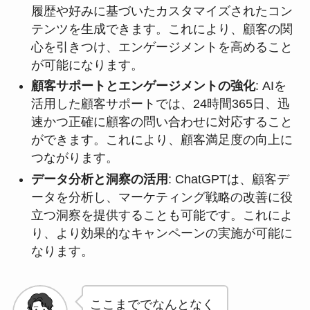
履歴や好みに基づいたカスタマイズされたコン
テンツを生成できます。これにより、顧客の関
心を引きつけ、エンゲージメントを高めること
が可能になります。
顧客サポートとエンゲージメントの強化
: AIを
活用した顧客サポートでは、24時間365日、迅
速かつ正確に顧客の問い合わせに対応すること
ができます。これにより、顧客満足度の向上に
つながります。
データ分析と洞察の活用
: ChatGPTは、顧客デ
ータを分析し、マーケティング戦略の改善に役
立つ洞察を提供することも可能です。これによ
り、より効果的なキャンペーンの実施が可能に
なります。
ここまででなんとなく