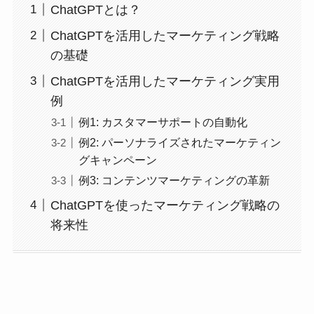
ChatGPTとは？
ChatGPTを活用したマーケティング戦略
の基礎
ChatGPTを活用したマーケティング実用
例
例1: カスタマーサポートの自動化
例2: パーソナライズされたマーケティン
グキャンペーン
例3: コンテンツマーケティングの革新
ChatGPTを使ったマーケティング戦略の
将来性