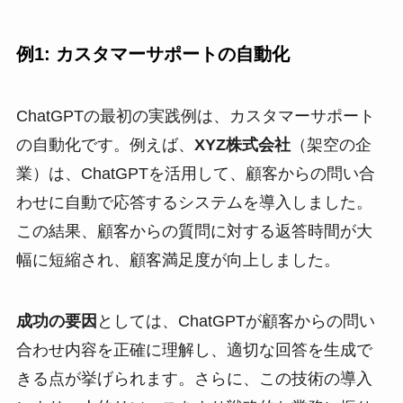
例1: カスタマーサポートの自動化
ChatGPTの最初の実践例は、カスタマーサポート
の自動化です。例えば、
XYZ株式会社
（架空の企
業）は、ChatGPTを活用して、顧客からの問い合
わせに自動で応答するシステムを導入しました。
この結果、顧客からの質問に対する返答時間が大
幅に短縮され、顧客満足度が向上しました。
成功の要因
としては、ChatGPTが顧客からの問い
合わせ内容を正確に理解し、適切な回答を生成で
きる点が挙げられます。さらに、この技術の導入