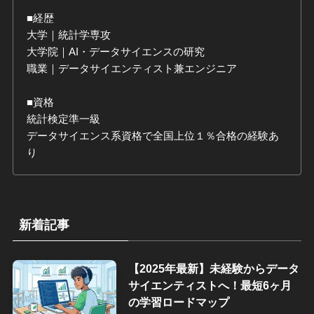
■経歴
大学｜統計学専攻
大学院｜AI・データサイエンスの研究
職業｜データサイエンティスト兼エンジニア
■資格
統計検定準一級
データサイエンス系資格で全国上位１％合格の経験あ
り
新着記事
【2025年最新】未経験からデータ
サイエンティストへ！最短6ヶ月
の学習ロードマップ