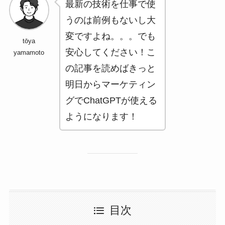
最新の技術を仕事で使
うのは前例もないし大
変ですよね。。。でも
tōya
安心してください！こ
yamamoto
の記事を読めばきっと
明日からマーケティン
グでChatGPTが使える
ようになります！
目次