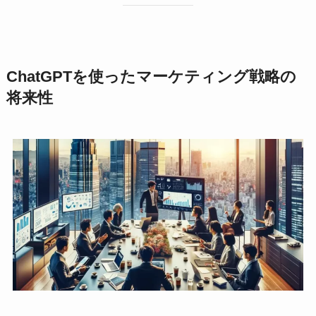
ChatGPTを使ったマーケティング戦略の
将来性