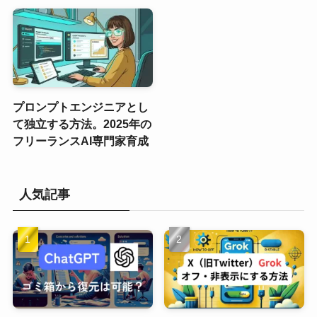
プロンプトエンジニアとし
て独立する方法。2025年の
フリーランスAI専門家育成
人気記事