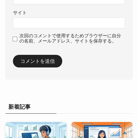
サイト
次回のコメントで使用するためブラウザーに自分
の名前、メールアドレス、サイトを保存する。
新着記事