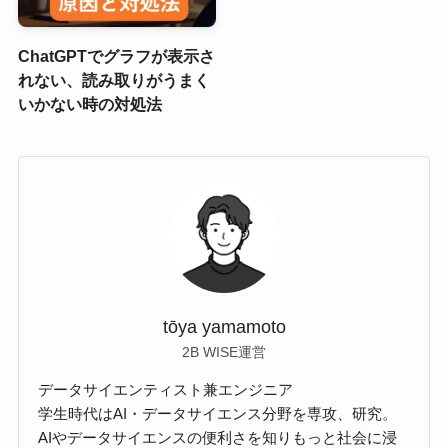
ChatGPTでグラフが表示さ
れない、読み取りがうまく
いかない時の対処法
tōya yamamoto
2B WISE運営
データサイエンティスト兼エンジニア
学生時代はAI・データサイエンス分野を専攻、研究。
AIやデータサイエンスの便利さを知りもっと社会に浸