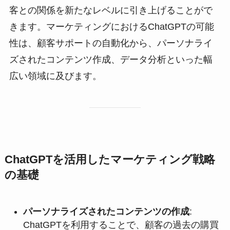
客との関係を新たなレベルに引き上げることがで
きます。マーケティングにおけるChatGPTの可能
性は、顧客サポートの自動化から、パーソナライ
ズされたコンテンツ作成、データ分析といった幅
広い領域に及びます。
ChatGPTを活用したマーケティング戦略
の基礎
パーソナライズされたコンテンツの作成
:
ChatGPTを利用することで、顧客の過去の購買