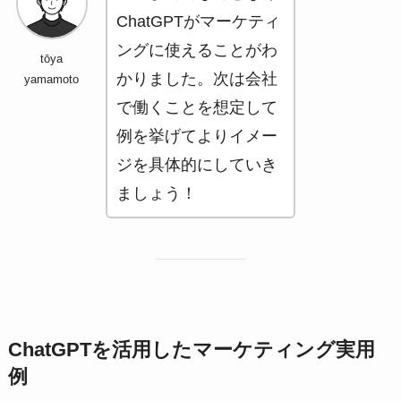
ChatGPTがマーケティ
ングに使えることがわ
tōya
かりました。次は会社
yamamoto
で働くことを想定して
例を挙げてよりイメー
ジを具体的にしていき
ましょう！
ChatGPTを活用したマーケティング
実用
例