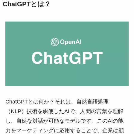
ChatGPTとは？
ChatGPTとは何か？それは、自然言語処理
（NLP）技術を駆使したAIで、人間の言葉を理解
し、自然な対話が可能なモデルです。このAIの能
力をマーケティングに応用することで、企業は顧