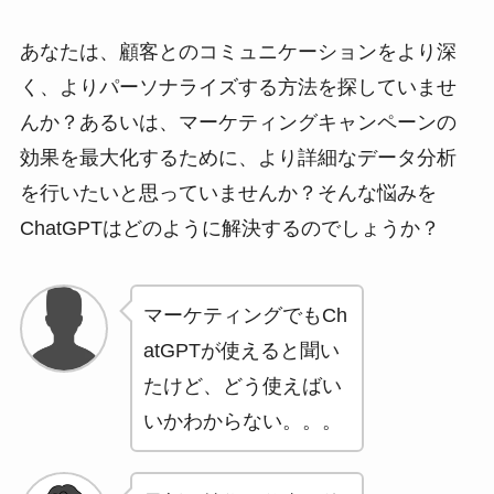
あなたは、顧客とのコミュニケーションをより深
く、よりパーソナライズする方法を探していませ
んか？あるいは、マーケティングキャンペーンの
効果を最大化するために、より詳細なデータ分析
を行いたいと思っていませんか？そんな悩みを
ChatGPTはどのように解決するのでしょうか？
マーケティングでもCh
atGPTが使えると聞い
たけど、どう使えばい
いかわからない。。。