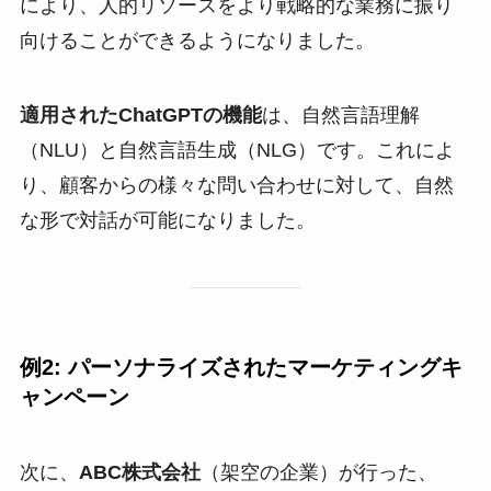
により、人的リソースをより戦略的な業務に振り
向けることができるようになりました。
適用されたChatGPTの機能
は、自然言語理解
（NLU）と自然言語生成（NLG）です。これによ
り、顧客からの様々な問い合わせに対して、自然
な形で対話が可能になりました。
例2: パーソナライズされたマーケティングキ
ャンペーン
次に、
ABC株式会社
（架空の企業）が行った、