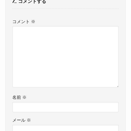
コメントする
コメント
※
名前
※
メール
※