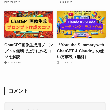
2024-12-21
2024-12-20
ChatGPT画像生成用プロン
「Youtube Summary with
プトを無料で上手に作るコ
ChatGPT & Claude」の使
ツを解説
い方解説（無料）
2024-12-20
2024-12-20
コメント