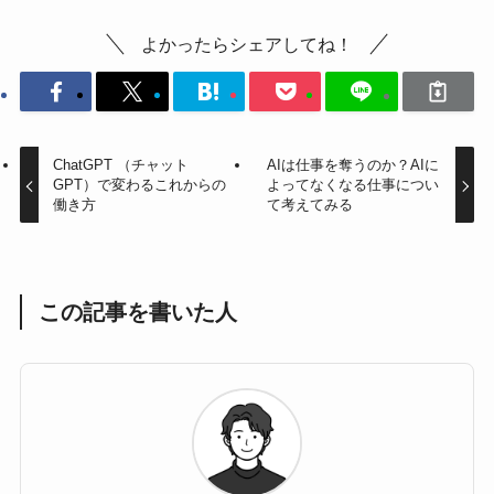
よかったらシェアしてね！
ChatGPT （チャット
AIは仕事を奪うのか？AIに
GPT）で変わるこれからの
よってなくなる仕事につい
働き方
て考えてみる
この記事を書いた人