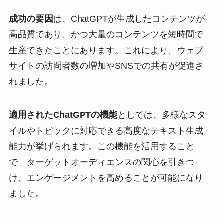
成功の要因
は、ChatGPTが生成したコンテンツが
高品質であり、かつ大量のコンテンツを短時間で
生産できたことにあります。これにより、ウェブ
サイトの訪問者数の増加やSNSでの共有が促進さ
れました。
適用されたChatGPTの機能
としては、多様なスタ
イルやトピックに対応できる高度なテキスト生成
能力が挙げられます。この機能を活用すること
で、ターゲットオーディエンスの関心を引きつ
け、エンゲージメントを高めることが可能になり
ました。