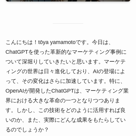
こんにちは！tōya yamamotoです。今日は、
ChatGPTを使った革新的なマーケティング事例に
ついて深堀りしていきたいと思います。マーケテ
ィングの世界は日々進化しており、AIの登場によ
って、その変化はさらに加速しています。特に、
OpenAIが開発したChatGPTは、マーケティング業
界における大きな革命の一つとなりつつありま
す。しかし、この技術をどのように活用すれば良
いのか、また、実際にどんな成果をもたらしてい
るのでしょうか？