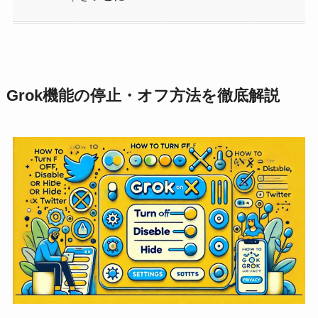
Grok機能の停止・オフ方法を徹底解説