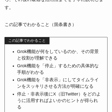
す。
この記事でわかること（箇条書き）
この記事でわかること
Grok機能が何をしているのか、その背景
と役割が理解できる
Grok機能を「停止」するための具体的な
手順がわかる
Grok機能を「非表示」にしてタイムライ
ンをスッキリさせる方法が明確になる
停止・非表示後にX（旧Twitter）をどのよ
うに活用すればよいかのヒントが得られ
る