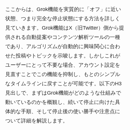
ここからは、Grok機能を実質的に「オフ」に近い
状態、つまり完全な停止状態にする方法を詳しく
見ていきます。Grok機能はX（旧Twitter）側から提
供される自動提案やコンテンツ解析ツールの一種
であり、アルゴリズムが自動的に興味関心に合わ
せた投稿やトピックを示唆します。しかしこれが
ユーザーにとって不要な場合、アカウント設定を
見直すことでこの機能を抑制し、もとのシンプル
なタイムラインに戻すことが可能です。以下のH3
見出しで、まずはGrok機能がどのような仕組みで
動いているのかを概観し、続いて停止に向けた具
体的な手順、そして停止後の使い勝手や注意点に
ついて詳細を解説します。