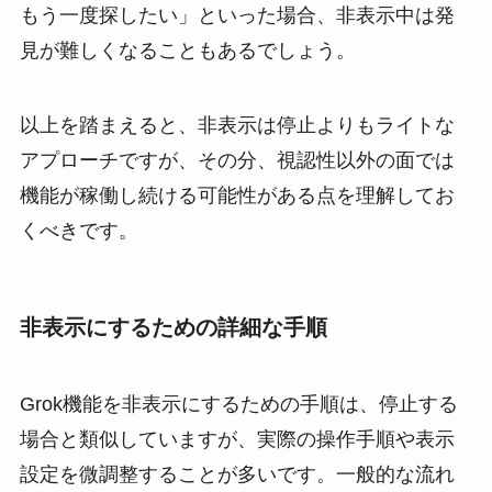
もう一度探したい」といった場合、非表示中は発
見が難しくなることもあるでしょう。
以上を踏まえると、非表示は停止よりもライトな
アプローチですが、その分、視認性以外の面では
機能が稼働し続ける可能性がある点を理解してお
くべきです。
非表示にするための詳細な手順
Grok機能を非表示にするための手順は、停止する
場合と類似していますが、実際の操作手順や表示
設定を微調整することが多いです。一般的な流れ