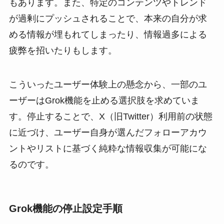
もあります。また、特定のコンテンツやトレンド
が過剰にプッシュされることで、本来の自分が求
める情報が埋もれてしまったり、情報過多による
疲弊を招いたりもします。
こういったユーザー体験上の懸念から、一部のユ
ーザーはGrok機能を止める選択肢を求めていま
す。停止することで、X（旧Twitter）利用前の状態
に近づけ、ユーザー自身が選んだフォローアカウ
ントやリストに基づく純粋な情報収集が可能にな
るのです。
Grok機能の停止設定手順