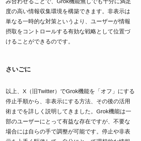
み合わせることで、Grok機能無しでも十分に満足
度の高い情報収集環境を構築できます。非表示は
単なる一時的な対策というより、ユーザーが情報
摂取をコントロールする有効な戦略として位置づ
けることができるのです。
さいごに
以上、X（旧Twitter）でGrok機能を「オフ」にする
停止手順から、非表示にする方法、その後の活用
術までを詳しく説明してきました。Grok機能は一
部のユーザーにとって有益な存在ですが、不要な
場合には自らの手で調整が可能です。停止や非表