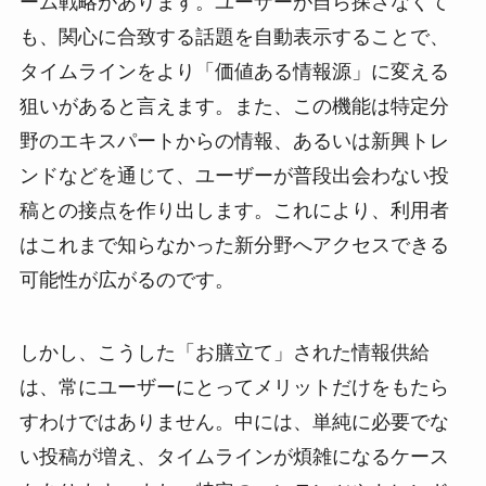
ーム戦略があります。ユーザーが自ら探さなくて
も、関心に合致する話題を自動表示することで、
タイムラインをより「価値ある情報源」に変える
狙いがあると言えます。また、この機能は特定分
野のエキスパートからの情報、あるいは新興トレ
ンドなどを通じて、ユーザーが普段出会わない投
稿との接点を作り出します。これにより、利用者
はこれまで知らなかった新分野へアクセスできる
可能性が広がるのです。
しかし、こうした「お膳立て」された情報供給
は、常にユーザーにとってメリットだけをもたら
すわけではありません。中には、単純に必要でな
い投稿が増え、タイムラインが煩雑になるケース