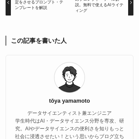
定をさせるプロンプト・テ
説。無料で使えるAIライテ
ンプレートを解説
ィング
この記事を書いた人
tōya yamamoto
データサイエンティスト兼エンジニア
学生時代はAI・データサイエンス分野を専攻、研
究。AIやデータサイエンスの便利さを知りもっと
社会に浸透させたい！という思いからブログ立ち