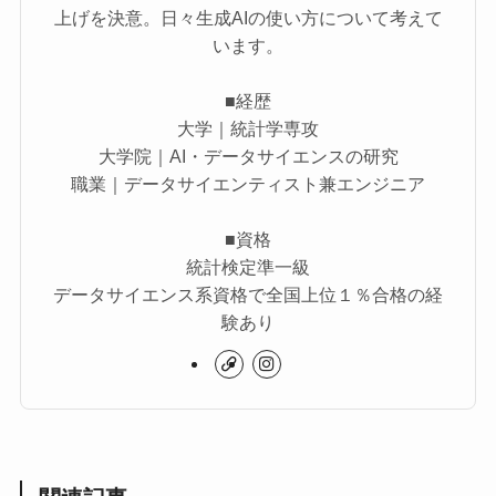
上げを決意。日々生成AIの使い方について考えて
います。
■経歴
大学｜統計学専攻
大学院｜AI・データサイエンスの研究
職業｜データサイエンティスト兼エンジニア
■資格
統計検定準一級
データサイエンス系資格で全国上位１％合格の経
験あり