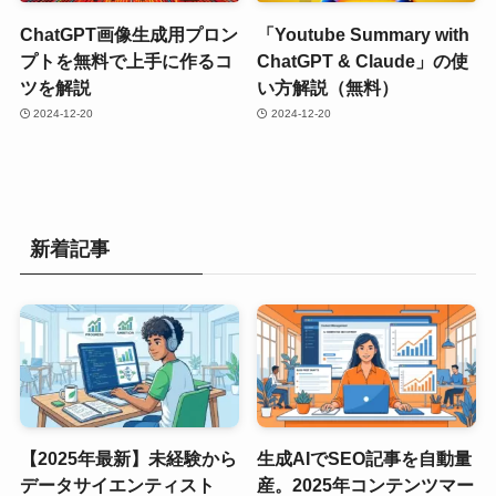
ChatGPT画像生成用プロン
「Youtube Summary with
プトを無料で上手に作るコ
ChatGPT & Claude」の使
ツを解説
い方解説（無料）
2024-12-20
2024-12-20
新着記事
【2025年最新】未経験から
生成AIでSEO記事を自動量
データサイエンティスト
産。2025年コンテンツマー