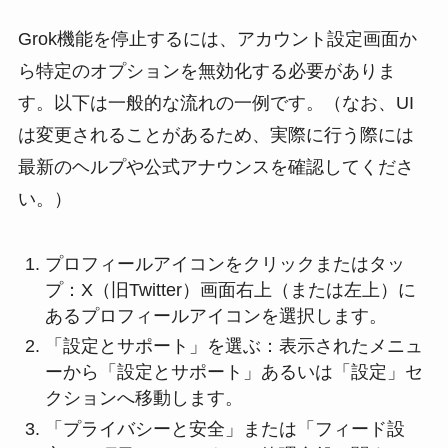
Grok機能を停止するには、アカウント設定画面か
ら特定のオプションを無効化する必要がありま
す。以下は一般的な流れの一例です。（なお、UI
は変更されることがあるため、実際に行う際には
最新のヘルプや公式アナウンスを確認してくださ
い。）
プロフィールアイコンをクリックまたはタッ
プ：X（旧Twitter）画面右上（または左上）に
あるプロフィールアイコンを選択します。
「設定とサポート」を選ぶ：表示されたメニュ
ーから「設定とサポート」あるいは「設定」セ
クションへ移動します。
「プライバシーと安全」または「フィード設