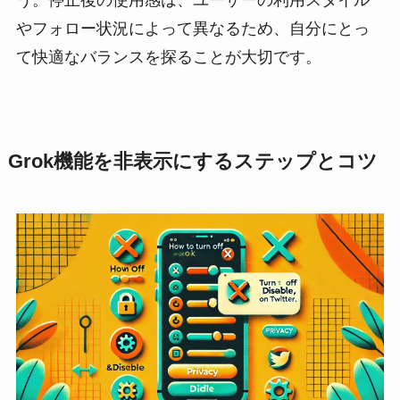
やフォロー状況によって異なるため、自分にとっ
て快適なバランスを探ることが大切です。
Grok機能を非表示にするステップとコツ