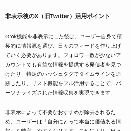
非表示後のX（旧Twitter）活用ポイント
Grok機能を非表示にした後は、ユーザー自身で積
極的に情報源を選び、日々のフィードを作り上げ
ていく必要があります。フォロワー数が少ないア
カウントでも有益な情報を提供する発信者を見つ
けたり、特定のハッシュタグでタイムラインを追
跡したり、リスト機能をフル活用することで、パ
ーソナライズされた情報収集を実現できます。
非表示によって不要なおすすめが除去されるた
め、ユーザーは「自分にとって本当に価値ある情