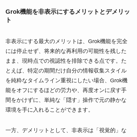
Grok機能を非表示にするメリットとデメリッ
ト
非表示にする最大のメリットは、Grok機能を完全
には停止せず、将来的な再利用の可能性を残した
まま、現時点での視認性を排除できる点です。た
とえば、特定の期間だけ自分の情報収集スタイル
を純粋なタイムライン重視にしたい場合、Grok機
能をオフにするほどの労力や、再度オンに戻す手
間をかけずに、単純な「隠す」操作で元の静かな
環境を手に入れることができます。
一方、デメリットとして、非表示は「視覚的」な