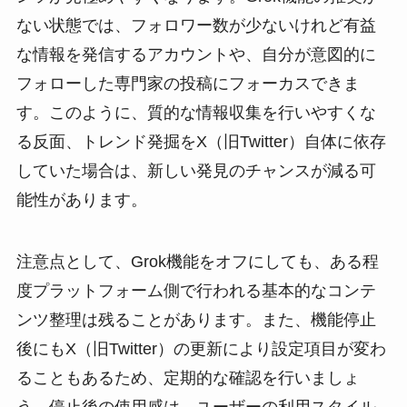
ない状態では、フォロワー数が少ないけれど有益
な情報を発信するアカウントや、自分が意図的に
フォローした専門家の投稿にフォーカスできま
す。このように、質的な情報収集を行いやすくな
る反面、トレンド発掘をX（旧Twitter）自体に依存
していた場合は、新しい発見のチャンスが減る可
能性があります。
注意点として、Grok機能をオフにしても、ある程
度プラットフォーム側で行われる基本的なコンテ
ンツ整理は残ることがあります。また、機能停止
後にもX（旧Twitter）の更新により設定項目が変わ
ることもあるため、定期的な確認を行いましょ
う。停止後の使用感は、ユーザーの利用スタイル