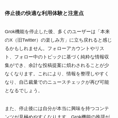
停止後の快適な利用体験と注意点
Grok機能を停止した後、多くのユーザーは「本来
のX（旧Twitter）の楽しみ方」に立ち戻れると感じ
るかもしれません。フォローアカウントやリス
ト、フォロー中のトピックに基づく純粋な情報収
集ができ、余計な投稿提案に煩わされることが少
なくなります。これにより、情報を整理しやすく
なり、自己裁量でのニュースチェックが再び可能
となるでしょう。
また、停止後には自分が本当に興味を持つコンテ
ンツが見極めやすくなります。Grok機能の推奨が