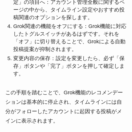
定」の項目へ：アカウント管理全般に関するペ
ージの中から、タイムライン設定やおすすめ投
稿関連のオプションを探します。
Grok関連の機能をオフにする：Grok機能に対応
したトグルスイッチがあるはずです。それを
「オフ」に切り替えることで、Grokによる自動
投稿提案が抑制されます。
変更内容の保存：設定を変更したら、必ず「保
存」ボタンや「完了」ボタンを押して確定しま
す。
この手順を踏むことで、Grok機能のレコメンデー
ションは基本的に停止され、タイムラインには自
分がフォローしたアカウントに起因する投稿がメ
インに表示されます。