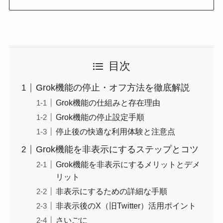
目次
Grok機能の停止・オフ方法を徹底解説
Grok機能の仕組みと存在理由
Grok機能の停止設定手順
停止後の快適な利用体験と注意点
Grok機能を非表示にするステップとコツ
Grok機能を非表示にするメリットとデメ
リット
非表示にするための詳細な手順
非表示後のX（旧Twitter）活用ポイント
さいごに