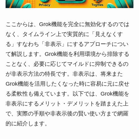
ここからは、Grok機能を完全に無効化するのでは
なく、タイムライン上で実質的に「見えなくす
る」すなわち「非表示」にするアプローチについ
て解説します。Grok機能を利用環境から排除する
ことなく、必要に応じてマイルドに抑制できるの
が非表示方法の特長です。非表示は、将来また
Grok機能を活用したくなった時に容易に元に戻せ
る柔軟性も備えています。以下では、Grok機能を
非表示にするメリット・デメリットを踏まえた上
で、実際の手順や非表示後の賢い使い方まで網羅
的に紹介します。