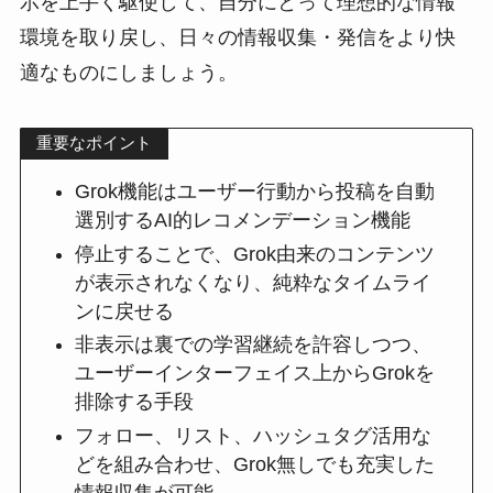
示を上手く駆使して、自分にとって理想的な情報
環境を取り戻し、日々の情報収集・発信をより快
適なものにしましょう。
重要なポイント
Grok機能はユーザー行動から投稿を自動
選別するAI的レコメンデーション機能
停止することで、Grok由来のコンテンツ
が表示されなくなり、純粋なタイムライ
ンに戻せる
非表示は裏での学習継続を許容しつつ、
ユーザーインターフェイス上からGrokを
排除する手段
フォロー、リスト、ハッシュタグ活用な
どを組み合わせ、Grok無しでも充実した
情報収集が可能