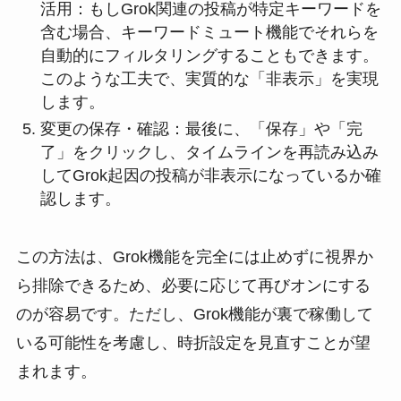
活用：もしGrok関連の投稿が特定キーワードを
含む場合、キーワードミュート機能でそれらを
自動的にフィルタリングすることもできます。
このような工夫で、実質的な「非表示」を実現
します。
変更の保存・確認：最後に、「保存」や「完
了」をクリックし、タイムラインを再読み込み
してGrok起因の投稿が非表示になっているか確
認します。
この方法は、Grok機能を完全には止めずに視界か
ら排除できるため、必要に応じて再びオンにする
のが容易です。ただし、Grok機能が裏で稼働して
いる可能性を考慮し、時折設定を見直すことが望
まれます。