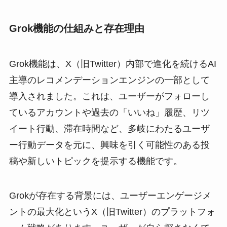
Grok機能の仕組みと存在理由
Grok機能は、X（旧Twitter）内部で進化を続けるAI
主導のレコメンデーションエンジンの一部として
導入されました。これは、ユーザーがフォローし
ているアカウントや過去の「いいね」履歴、リツ
イート行動、滞在時間など、多岐にわたるユーザ
ー行動データを元に、興味を引く可能性のある投
稿や新しいトピックを提示する機能です。
Grokが存在する背景には、ユーザーエンゲージメ
ントの最大化というX（旧Twitter）のプラットフォ