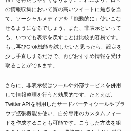
報」を特定しやすくなります。これにより、日々
の情報収集において質の高いツイートに焦点を当
て、ソーシャルメディアを「能動的に」使いこな
せるようになるでしょう。また、非表示といって
も、いつでも表示を戻すことは比較的容易です。
もし再びGrok機能を試したいと思ったら、設定を
少し手直しするだけで、再びおすすめ情報を受け
取ることができます。
さらに、非表示後はツールや外部サービスを併用
して情報整理を行うと効果的です。たとえば、
Twitter APIを利用したサードパーティツールやブラ
ウザ拡張機能を使い、自分専用のカスタムフィー
ドを作成することも可能です。こうした方法を組