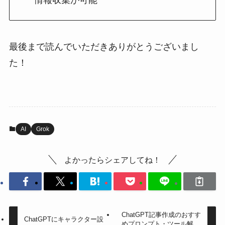
最後まで読んでいただきありがとうございまし
た！
AI
Grok
よかったらシェアしてね！
ChatGPT記事作成のおすす
ChatGPTにキャラクター設
めプロンプト・ツール解