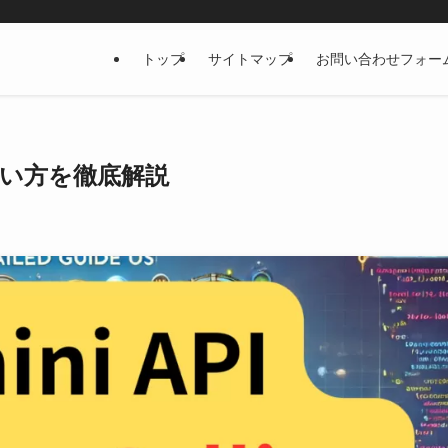
トップ
サイトマップ
お問い合わせフォー
ing 使い方を徹底解説