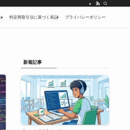
ム
特定商取引法に基づく表記
プライバシーポリシー
新着記事