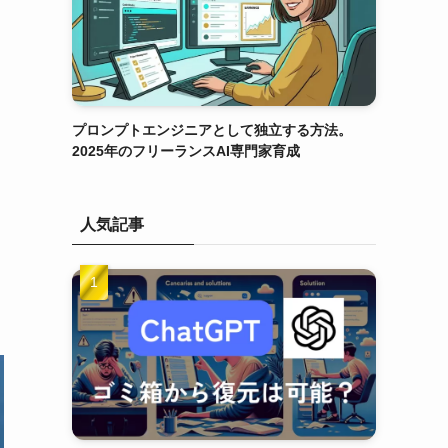
プロンプトエンジニアとして独立する方法。
2025年のフリーランスAI専門家育成
人気記事