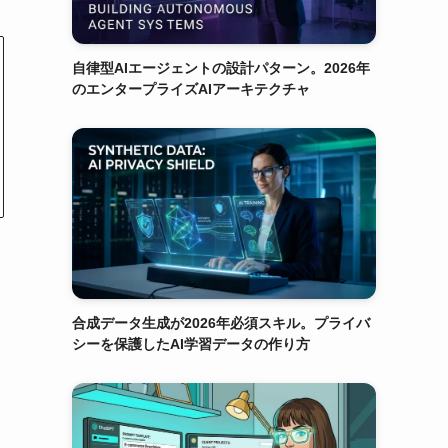
自律型AIエージェントの設計パターン。2026年
のエンタープライズAIアーキテクチャ
合成データ生成が2026年必須スキル。プライバ
シーを保護したAI学習データの作り方