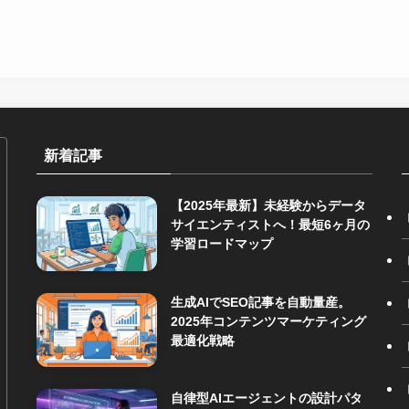
新着記事
【2025年最新】未経験からデータ
サイエンティストへ！最短6ヶ月の
学習ロードマップ
生成AIでSEO記事を自動量産。
2025年コンテンツマーケティング
最適化戦略
自律型AIエージェントの設計パタ