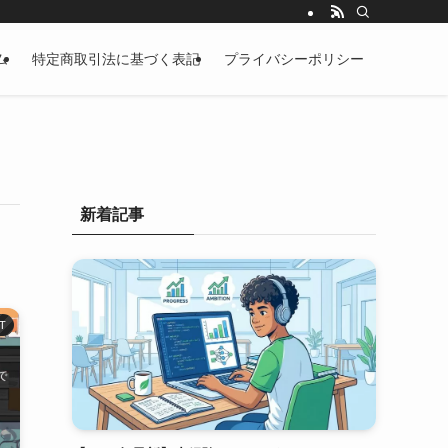
ム
特定商取引法に基づく表記
プライバシーポリシー
新着記事
T