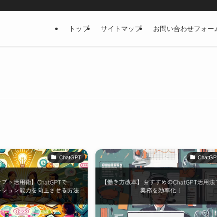
トップ
サイトマップ
お問い合わせフォー
ChatGPT
ChatGP